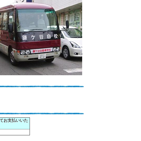
てお支払いいた