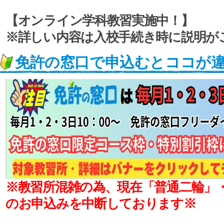
【オンライン学科教習実施中！】
※詳しい内容は入校手続き時に説明が
免許の窓口で申込むとココが
※教習所混雑の為、現在「普通二輪」
のお申込みを中断しております※