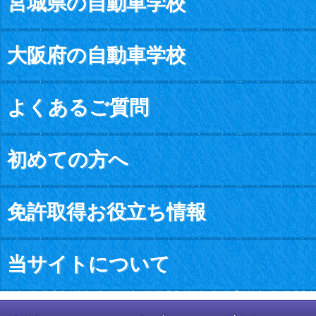
宮城県の自動車学校
大阪府の自動車学校
よくあるご質問
初めての方へ
免許取得お役立ち情報
当サイトについて