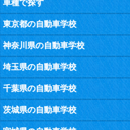
車種で探す
東京都の自動車学校
神奈川県の自動車学校
埼玉県の自動車学校
千葉県の自動車学校
茨城県の自動車学校