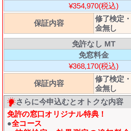
¥354,970(税込)
修了検定
保証内容
金無し
免許なし MT
免窓料金
¥368,170(税込)
修了検定
保証内容
金無し
さらに今申込むとオトクな内容
免許の窓口オリジナル特典！
●
全コース