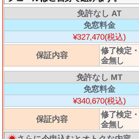
免許なし AT
免窓料金
¥327,470(税込)
修了検定
保証内容
金無し
免許なし MT
免窓料金
¥340,670(税込)
修了検定
保証内容
金無し
さらに今申込むとオトクな内容