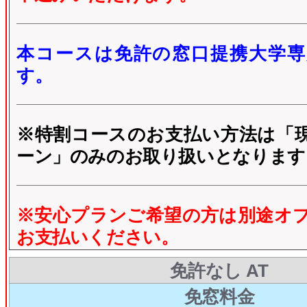
本コースは免許の窓口提携大学専
す。
※特割コースのお支払い方法は「
ーン」のみのお取り扱いとなります
※安心プランご希望の方は別途オ
お支払いください。
免許なし AT
免窓料金