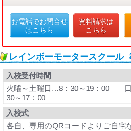
お電話でお問合せ
資料請求は
はこちら
こちら
レインボーモータースクール
入校受付時間
火曜～土曜日…8：30～19：00 
30～17：00
入校式
各自、専用のQRコードよりご自宅