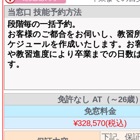
当窓口 技能予約方法
段階毎の一括予約。
お客様のご都合をお伺いし、教習
ケジュールを作成いたします。お
や教習進度により卒業までの日数
す。
免許なし AT（～26歳
免窓料金
¥328,570(税込)
下記、保