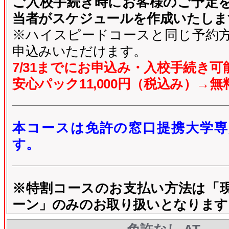
ご入校手続き時にお客様のご予定
当者がスケジュールを作成いたしま
※ハイスピードコースと同じ予約
申込みいただけます。
7/31までにお申込み・入校手続き可
安心パック11,000円（税込み）→無
本コースは免許の窓口提携大学専
す。
※特割コースのお支払い方法は「
ーン」のみのお取り扱いとなります