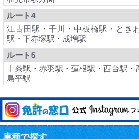
ルート4
江古田駅・千川・中板橋駅・とき
駅・下赤塚駅・成増駅
ルート5
十条駅・赤羽駅・蓮根駅・西台駅・
島平駅
車種で探す