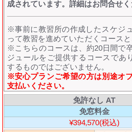
成されています。詳細はお問合せく
※事前に教習所の作成したスケジ
って教習を進めていただくコースと
※こちらのコースは、約20日間で
ジュールをご提供するコースであ
するものではございません。
※安心プランご希望の方は別途オ
支払いください。
免許なし AT
免窓料金
¥394,570(税込)