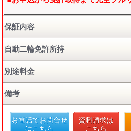
保証内容
自動二輪免許所持
別途料金
備考
お電話でお問合せ
資料請求は
はこちら
こちら