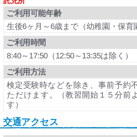
託児所
ご利用可能年齢
生後6ヶ月～6歳まで（幼稚園・保育
ご利用時間
8:40～17:50（12:50～13:35は除く）
ご利用方法
検定受験時などを除き、事前予約
ただけます。（教習開始１５分前
す）
交通アクセス