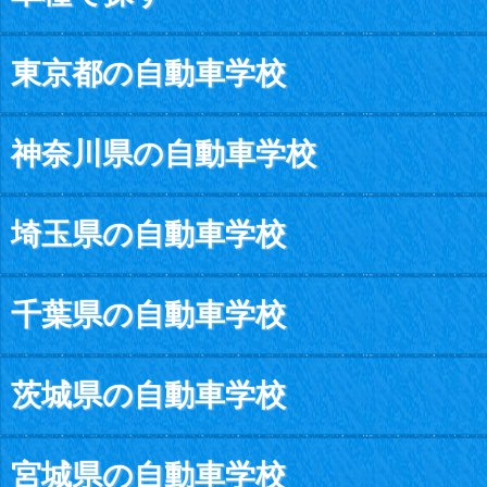
東京都の自動車学校
神奈川県の自動車学校
埼玉県の自動車学校
千葉県の自動車学校
茨城県の自動車学校
宮城県の自動車学校