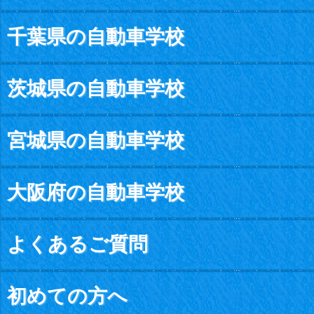
千葉県の自動車学校
茨城県の自動車学校
宮城県の自動車学校
大阪府の自動車学校
よくあるご質問
初めての方へ