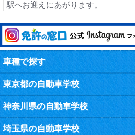
駅へお迎えにあがります。
車種で探す
東京都の自動車学校
神奈川県の自動車学校
埼玉県の自動車学校