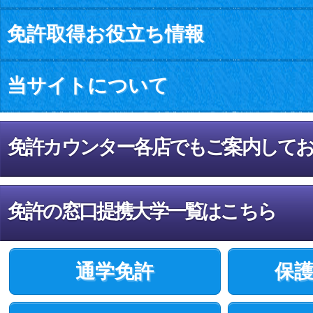
免許取得お役立ち情報
当サイトについて
免許カウンター各店でもご案内して
免許の窓口提携大学一覧はこちら
通学免許
保