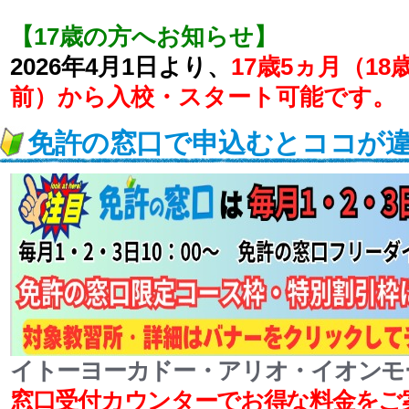
【17歳の方へお知らせ】
2026年4月1日より、
17歳5ヵ月（1
前）から入校・スタート可能です。
免許の窓口で申込むとココが
イトーヨーカドー・アリオ・イオンモ
窓口受付カウンターでお得な料金をご