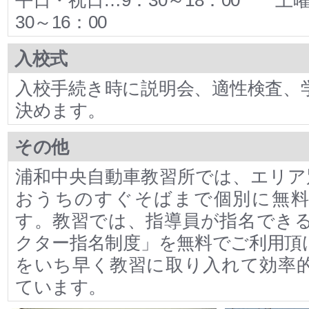
30～16：00
入校式
入校手続き時に説明会、適性検査、
決めます。
その他
浦和中央自動車教習所では、エリア
おうちのすぐそばまで個別に無料
す。教習では、指導員が指名でき
クター指名制度」を無料でご利用頂け
をいち早く教習に取り入れて効率
ています。