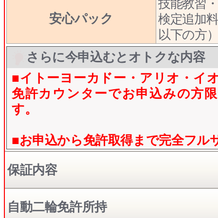
技能教習
安心パック
検定追加料
以下の方
さらに今申込むとオトクな内容
■イトーヨーカドー・アリオ・イ
免許カウンターでお申込みの方限
す。
■お申込から免許取得まで完全フル
保証内容
自動二輪免許所持