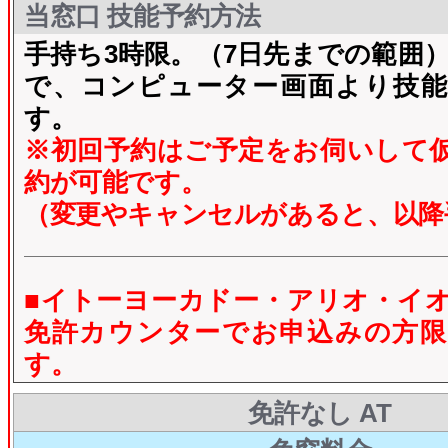
当窓口 技能予約方法
手持ち3時限。（7日先までの範囲）
で、コンピューター画面より技能
す。
※初回予約はご予定をお伺いして
約が可能です。
（変更やキャンセルがあると、以降
■イトーヨーカドー・アリオ・イ
免許カウンターでお申込みの方限
す。
免許なし AT