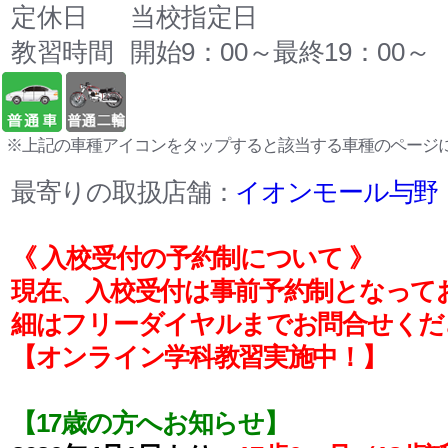
定休日
当校指定日
教習時間
開始9：00～最終19：00～
※上記の車種アイコンをタップすると該当する車種のページ
最寄りの取扱店舗：
イオンモール与野
《 入校受付の予約制について 》
現在、入校受付は事前予約制となって
細はフリーダイヤルまでお問合せくだ
【オンライン学科教習実施中！】
【17歳の方へお知らせ】