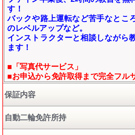
す！
バックや路上運転など苦手なとこ
のレベルアップなど。
インストラクターと相談しながら
ます！
■「写真代サービス」
■お申込から免許取得まで完全フル
保証内容
自動二輪免許所持