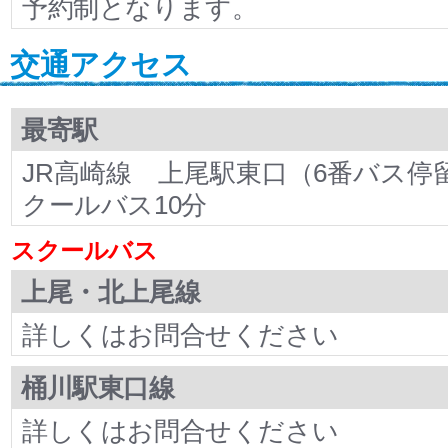
予約制となります。
交通アクセス
最寄駅
JR高崎線 上尾駅東口（6番バス停
クールバス10分
スクールバス
上尾・北上尾線
詳しくはお問合せください
桶川駅東口線
詳しくはお問合せください