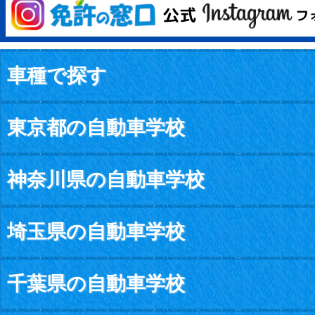
車種で探す
東京都の自動車学校
神奈川県の自動車学校
埼玉県の自動車学校
千葉県の自動車学校