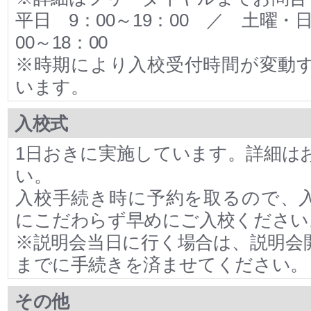
平日 9：00～19：00 ／ 土曜・
00～18：00
※時期により入校受付時間が変動
います。
入校式
1日おきに実施しています。詳細は
い。
入校手続き時に予約を取るので、
にこだわらず早めにご入校ください
※説明会当日に行く場合は、説明会
までに手続きを済ませてください。
その他