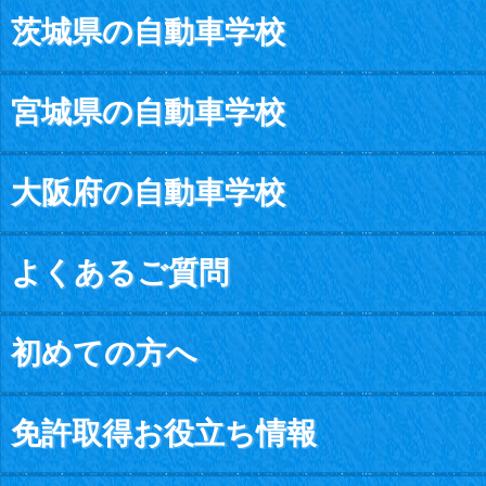
茨城県の自動車学校
宮城県の自動車学校
大阪府の自動車学校
よくあるご質問
初めての方へ
免許取得お役立ち情報