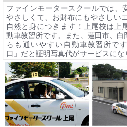
ファインモータースクールでは、
やさしくて、お財布にもやさしい
自然と身につきます！上尾校は上
動車教習所です。また、蓮田市、白
らも通いやすい自動車教習所です
口」だと証明写真代がサービスにな