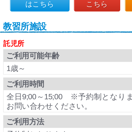
はこちら
こちら
教習所施設
託児所
ご利用可能年齢
1歳～
ご利用時間
全日9;00～15;00 ※予約制とな
お問い合わせください。
ご利用方法