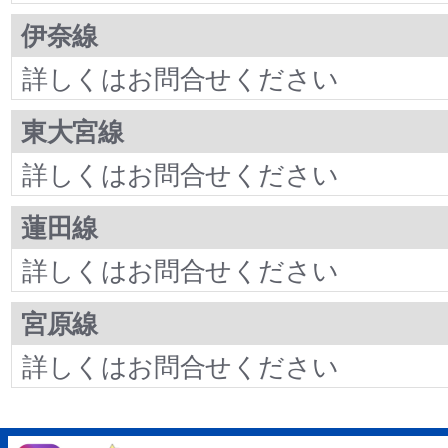
伊奈線
詳しくはお問合せください
東大宮線
詳しくはお問合せください
蓮田線
詳しくはお問合せください
宮原線
詳しくはお問合せください