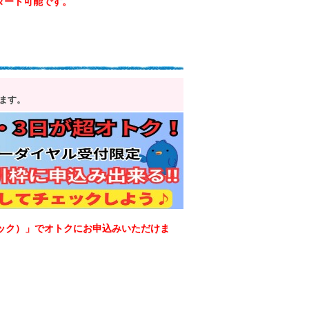
スタート可能です。
ます。
ック）」でオトクにお申込みいただけま