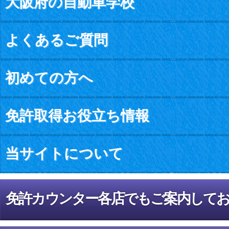
大阪府の自動車学校
よくあるご質問
初めての方へ
免許取得お役立ち情報
当サイトについて
免許カウンター各店でもご案内して