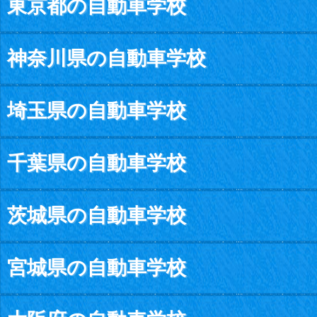
東京都の自動車学校
神奈川県の自動車学校
埼玉県の自動車学校
千葉県の自動車学校
茨城県の自動車学校
宮城県の自動車学校