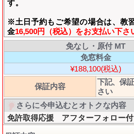
す。
※土日予約もご希望の場合は、教
金
16,500円（税込）をお支払い下さ
免なし・原付 MT
免窓料金
¥188,100(税込)
下記、保
保証内容
さい
さらに今申込むとオトクな内容
免許取得応援 アフターフォロー付