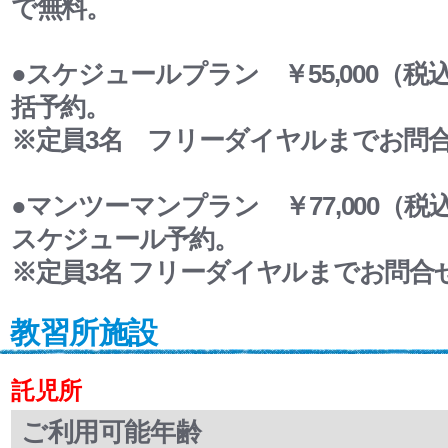
で無料。
●スケジュールプラン ￥55,000（
括予約。
※定員3名 フリーダイヤルまでお問
●マンツーマンプラン ￥77,000（
スケジュール予約。
※定員3名 フリーダイヤルまでお問合
教習所施設
託児所
ご利用可能年齢