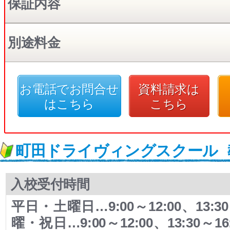
保証内容
別途料金
お電話でお問合せ
資料請求は
はこちら
こちら
町田ドライヴィングスクール
入校受付時間
平日・土曜日…9:00～12:00、13:3
曜・祝日…9:00～12:00、13:30～