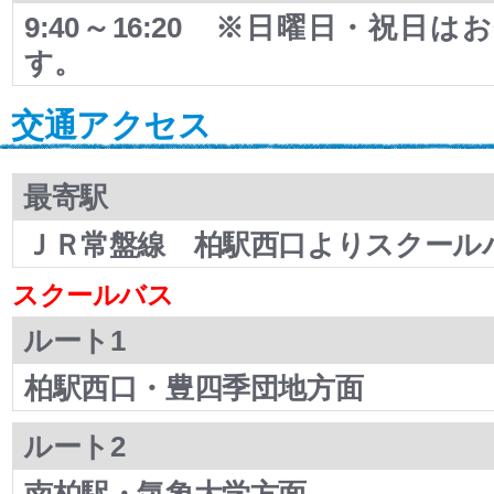
9:40～16:20 ※日曜日・祝日
す。
交通アクセス
最寄駅
ＪＲ常盤線 柏駅西口よりスクールバ
スクールバス
ルート1
柏駅西口・豊四季団地方面
ルート2