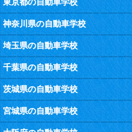
東京都の自動車学校
神奈川県の自動車学校
埼玉県の自動車学校
千葉県の自動車学校
茨城県の自動車学校
宮城県の自動車学校