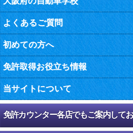
大阪府の自動車学校
よくあるご質問
初めての方へ
免許取得お役立ち情報
当サイトについて
免許カウンター各店でもご案内して