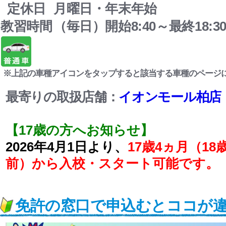
定休日
月曜日・年末年始
教習時間
（毎日）開始8:40～最終18:3
※上記の車種アイコンをタップすると該当する車種のページ
最寄りの取扱店舗：
イオンモール柏店
【17歳の方へお知らせ】
2026年4月1日より、
17歳4ヵ月（1
前）から入校・スタート可能です。
免許の窓口で申込むとココが