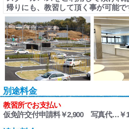
帰りにも、教習して頂く事が可能で
別途料金
教習所でお支払い
仮免許交付申請料￥2,900 写真代…￥1,