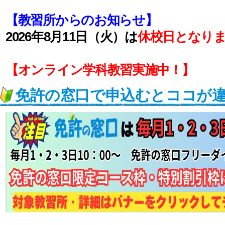
【教習所からのお知らせ】
2026年8月11日（火）は
休校日となり
【オンライン学科教習実施中！】
免許の窓口で申込むとココが