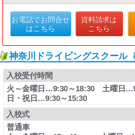
お電話でお問合せ
資料請求は
はこちら
こちら
神奈川ドライビングスクール
入校受付時間
火～金曜日…9:30～18:30 土曜日…9:
日・祝日…9:30～15:30
入校式
普通車