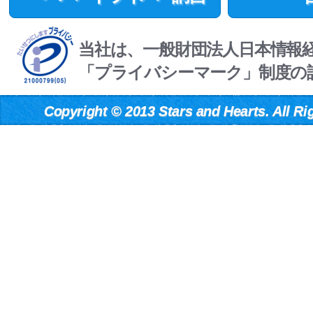
当社は、一般財団法人日本情報
「プライバシーマーク」制度の
Copyright
©
2013 Stars and Hearts. All Ri