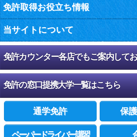
免許取得お役立ち情報
当サイトについて
免許カウンター各店でもご案内して
免許の窓口提携大学一覧はこちら
通学免許
保
ペーパードライバー講習