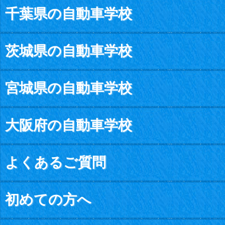
千葉県の自動車学校
茨城県の自動車学校
宮城県の自動車学校
大阪府の自動車学校
よくあるご質問
初めての方へ