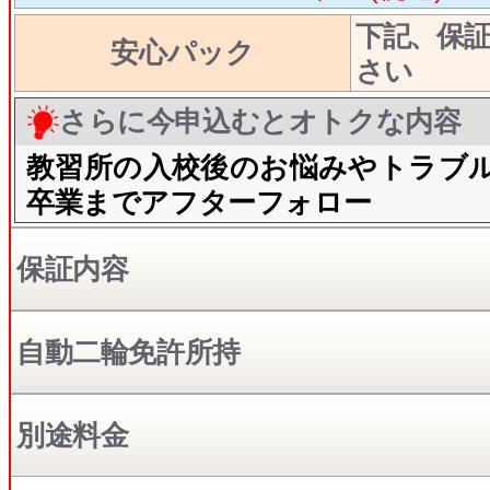
下記、保
安心パック
さい
さらに今申込むとオトクな内容
教習所の入校後のお悩みやトラブ
卒業までアフターフォロー
保証内容
自動二輪免許所持
別途料金