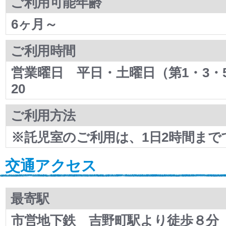
ご利用可能年齢
6ヶ月～
ご利用時間
営業曜日 平日・土曜日（第1・3・5）…
20
ご利用方法
※託児室のご利用は、1日2時間まで
交通アクセス
最寄駅
市営地下鉄 吉野町駅より徒歩８分