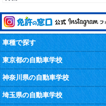
車種で探す
東京都の自動車学校
神奈川県の自動車学校
埼玉県の自動車学校