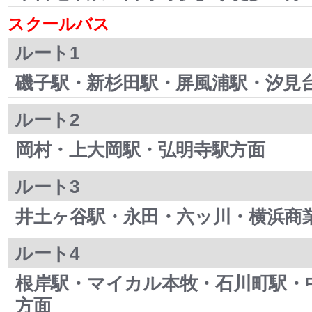
スクールバス
ルート1
磯子駅・新杉田駅・屏風浦駅・汐見
ルート2
岡村・上大岡駅・弘明寺駅方面
ルート3
井土ヶ谷駅・永田・六ッ川・横浜商
ルート4
根岸駅・マイカル本牧・石川町駅・
方面