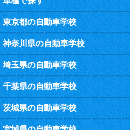
車種で探す
東京都の自動車学校
神奈川県の自動車学校
埼玉県の自動車学校
千葉県の自動車学校
茨城県の自動車学校
宮城県の自動車学校