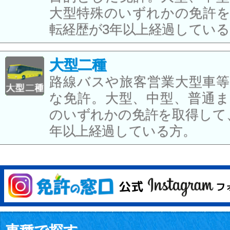
大型特殊のいずれかの免許を
転経歴が3年以上経過してい
大型二種
路線バスや旅客営業大型車等
な免許。大型、中型、普通ま
のいずれかの免許を取得して
年以上経過している方。