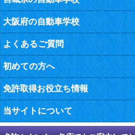
大阪府の自動車学校
よくあるご質問
初めての方へ
免許取得お役立ち情報
当サイトについて