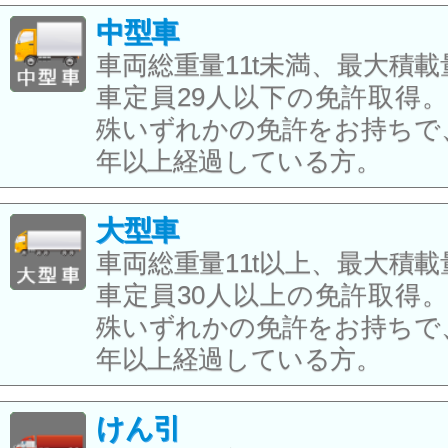
中型車
車両総重量11t未満、最大積載量
車定員29人以下の免許取得
殊いずれかの免許をお持ちで
年以上経過している方。
大型車
車両総重量11t以上、最大積載量
車定員30人以上の免許取得
殊いずれかの免許をお持ちで
年以上経過している方。
けん引