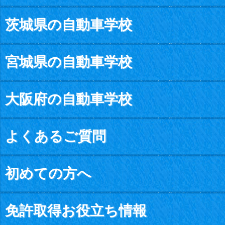
茨城県の自動車学校
宮城県の自動車学校
大阪府の自動車学校
よくあるご質問
初めての方へ
免許取得お役立ち情報