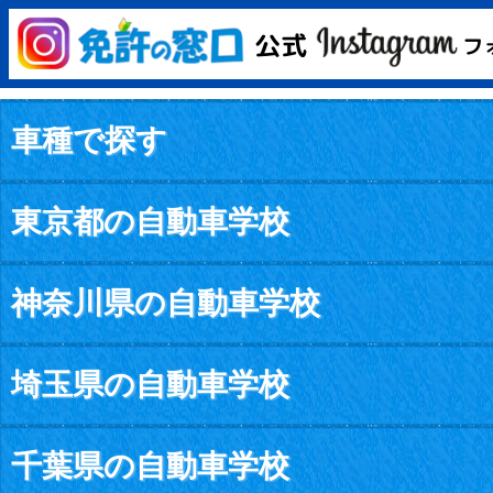
車種で探す
東京都の自動車学校
神奈川県の自動車学校
埼玉県の自動車学校
千葉県の自動車学校