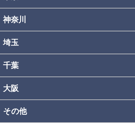
神奈川
埼玉
千葉
大阪
その他