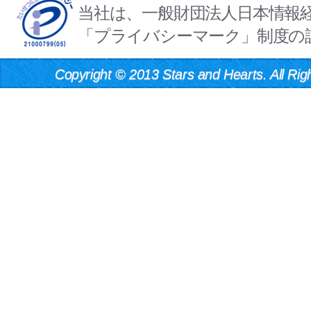
当社は、一般財団法人日本情報
「プライバシーマーク」制度の
Copyright
©
2013 Stars and Hearts. All Rig