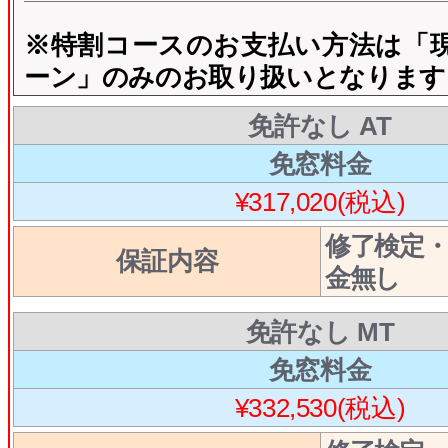
※特割コースのお支払い方法は「
ーン」のみのお取り扱いとなります
免許なし AT
免窓料金
¥317,020(税込)
修了検定
保証内容
金無し
免許なし MT
免窓料金
¥332,530(税込)