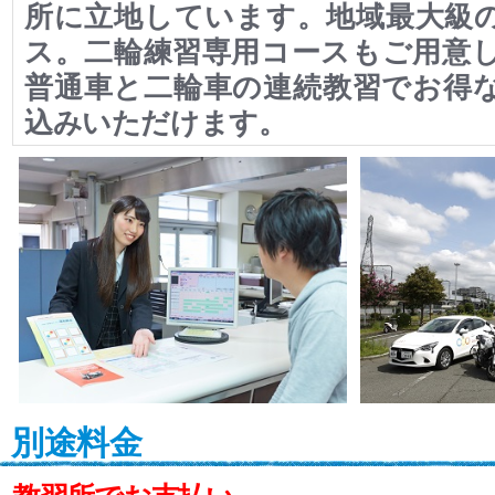
所に立地しています。地域最大級
ス。二輪練習専用コースもご用意
普通車と二輪車の連続教習でお得
込みいただけます。
別途料金