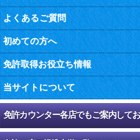
よくあるご質問
初めての方へ
免許取得お役立ち情報
当サイトについて
免許カウンター各店でもご案内して