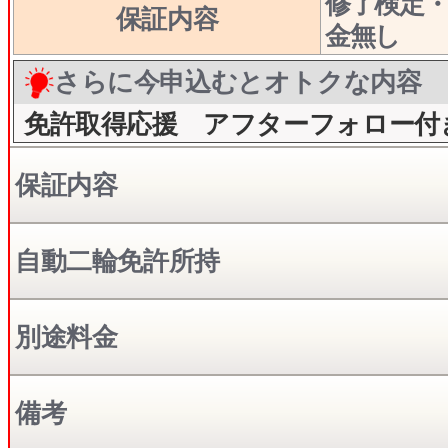
修了検定
保証内容
金無し
さらに今申込むとオトクな内容
免許取得応援 アフターフォロー付
保証内容
自動二輪免許所持
別途料金
備考