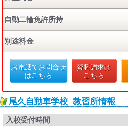
自動二輪免許所持
別途料金
お電話でお問合せ
資料請求は
はこちら
こちら
尾久自動車学校
教習所情報
入校受付時間