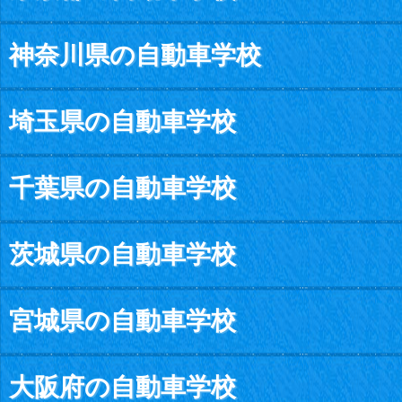
神奈川県の自動車学校
埼玉県の自動車学校
千葉県の自動車学校
茨城県の自動車学校
宮城県の自動車学校
大阪府の自動車学校