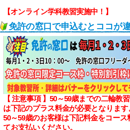
【オンライン学科教習実施中！】
免許の窓口で申込むとココが
【 注意事項 】50～59歳までの二輪教
は下記のプラス料金が必要となります
50～59歳のお客様は下記料金をコー
てお支払いください。