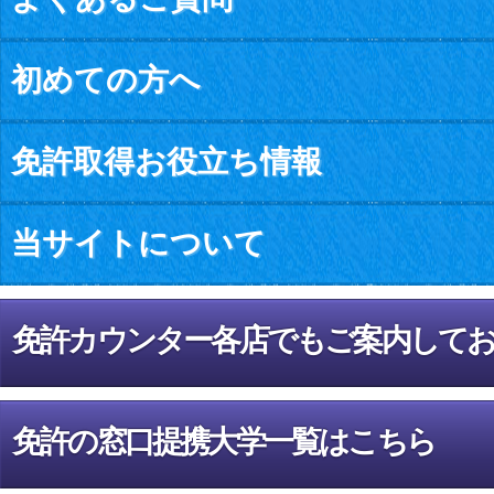
初めての方へ
免許取得お役立ち情報
当サイトについて
免許カウンター各店でもご案内して
免許の窓口提携大学一覧はこちら