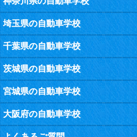
神奈川県の自動車学校
埼玉県の自動車学校
千葉県の自動車学校
茨城県の自動車学校
宮城県の自動車学校
大阪府の自動車学校
よくあるご質問