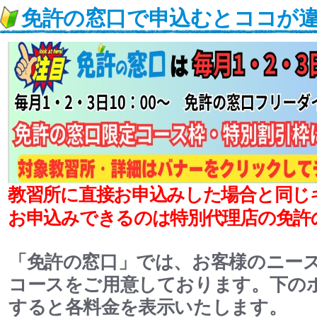
免許の窓口で申込むとココが
教習所に直接お申込みした場合と同じ
お申込みできるのは特別代理店の免許
「免許の窓口」では、お客様のニー
コースをご用意しております。下の
すると各料金を表示いたします。