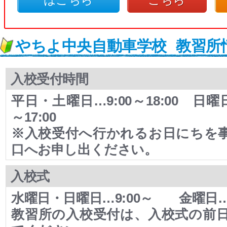
やちよ中央自動車学校
教習所
入校受付時間
平日・土曜日…9:00～18:00 日曜
～17:00
※入校受付へ行かれるお日にちを
口へお申し出ください。
入校式
水曜日・日曜日…9:00～ 金曜日…1
教習所の入校受付は、入校式の前