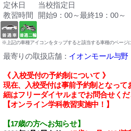
定休日
当校指定日
教習時間
開始9：00～最終19：00～
※上記の車種アイコンをタップすると該当する車種のページ
最寄りの取扱店舗：
イオンモール与野
《 入校受付の予約制について 》
現在、入校受付は事前予約制となって
細はフリーダイヤルまでお問合せくだ
【オンライン学科教習実施中！】
【17歳の方へお知らせ】