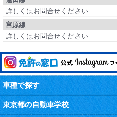
詳しくはお問合せください
宮原線
詳しくはお問合せください
車種で探す
東京都の自動車学校