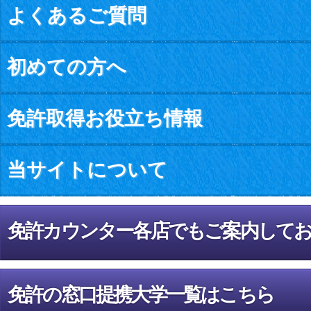
よくあるご質問
初めての方へ
免許取得お役立ち情報
当サイトについて
免許カウンター各店でもご案内して
免許の窓口提携大学一覧はこちら