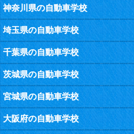
神奈川県の自動車学校
埼玉県の自動車学校
千葉県の自動車学校
茨城県の自動車学校
宮城県の自動車学校
大阪府の自動車学校