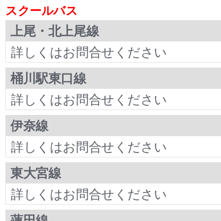
スクールバス
上尾・北上尾線
詳しくはお問合せください
桶川駅東口線
詳しくはお問合せください
伊奈線
詳しくはお問合せください
東大宮線
詳しくはお問合せください
蓮田線