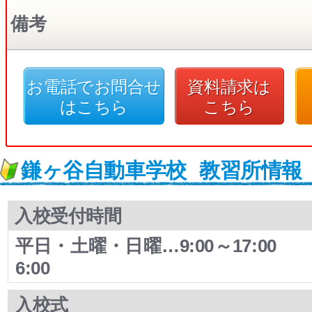
備考
お電話でお問合せ
資料請求は
はこちら
こちら
鎌ヶ谷自動車学校
教習所情報
入校受付時間
平日・土曜・日曜…9:00～17:00 
6:00
入校式