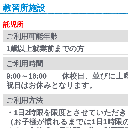
教習所施設
託児所
ご利用可能年齢
1歳以上就業前までの方
ご利用時間
9:00～16:00 休校日、並びに
祝日はお休みとなります。
ご利用方法
・1日2時限を限度とさせていただき
（お子様が慣れるまでは1日1時限