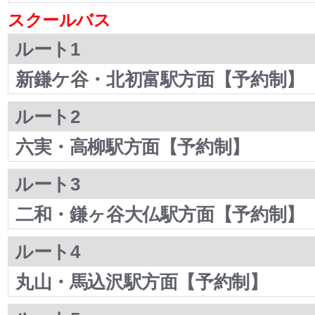
スクールバス
ルート1
新鎌ケ谷・北初富駅方面【予約制】
ルート2
六実・高柳駅方面【予約制】
ルート3
二和・鎌ヶ谷大仏駅方面【予約制】
ルート4
丸山・馬込沢駅方面【予約制】