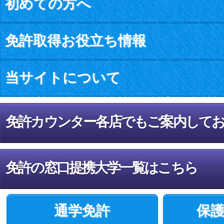
初めての方へ
免許取得お役立ち情報
当サイトについて
免許カウンター各店でもご案内して
免許の窓口提携大学一覧はこちら
通学免許
保