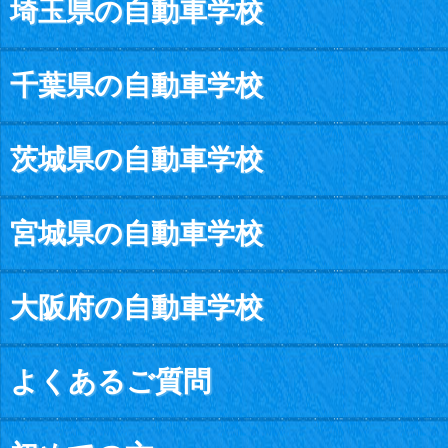
埼玉県の自動車学校
千葉県の自動車学校
茨城県の自動車学校
宮城県の自動車学校
大阪府の自動車学校
よくあるご質問