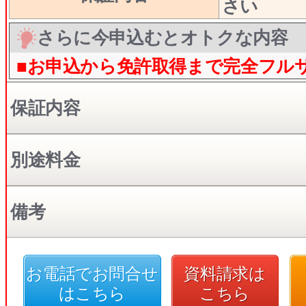
さい
さらに今申込むとオトクな内容
■お申込から免許取得まで完全フル
保証内容
別途料金
備考
お電話でお問合せ
資料請求は
はこちら
こちら