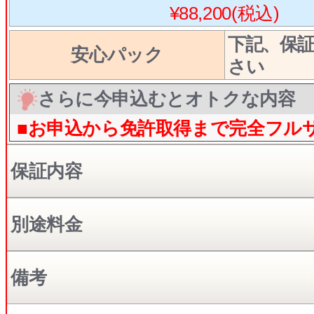
¥88,200(税込)
下記、保
安心パック
さい
さらに今申込むとオトクな内容
■お申込から免許取得まで完全フル
保証内容
別途料金
備考