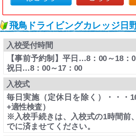
飛鳥ドライビングカレッジ日
入校受付時間
【事前予約制】平日…8：00～18
祝日…8：00～17：00
入校式
毎日実施（定休日を除く）・・・1
+適性検査）
※入校手続きは、入校式の1時間前
でに済ませてください。