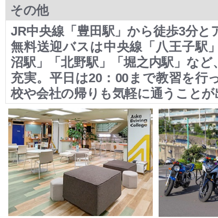
その他
JR中央線「豊田駅」から徒歩3分と
無料送迎バスは中央線「八王子駅
沼駅」「北野駅」「堀之内駅」など
充実。平日は20：00まで教習を行
校や会社の帰りも気軽に通うことが