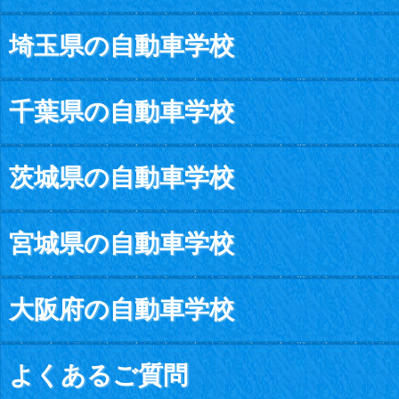
埼玉県の自動車学校
千葉県の自動車学校
茨城県の自動車学校
宮城県の自動車学校
大阪府の自動車学校
よくあるご質問