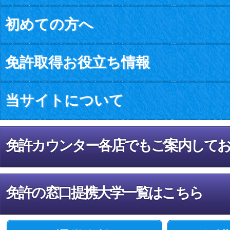
初めての方へ
免許取得お役立ち情報
当サイトについて
免許カウンター各店でもご案内して
免許の窓口提携大学一覧はこちら