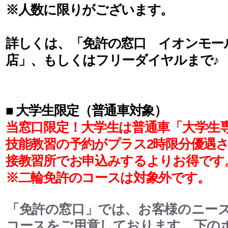
※人数に限りがございます。
詳しくは、「免許の窓口 イオンモー
店」、もしくはフリーダイヤルまで♪
■ 大学生限定（普通車対象）
当窓口限定！大学生は普通車「大学生
技能教習の予約がプラス2時限分優遇
接教習所でお申込みするよりお得です
※二輪免許のコースは対象外です。
「免許の窓口」では、お客様のニー
コースをご用意しております。下の