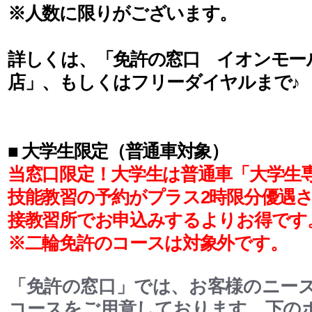
※人数に限りがございます。
詳しくは、「免許の窓口 イオンモー
店」、もしくはフリーダイヤルまで♪
■ 大学生限定（普通車対象）
当窓口限定！大学生は普通車「大学生
技能教習の予約がプラス2時限分優遇
接教習所でお申込みするよりお得です
※二輪免許のコースは対象外です。
「免許の窓口」では、お客様のニー
コースをご用意しております。下の