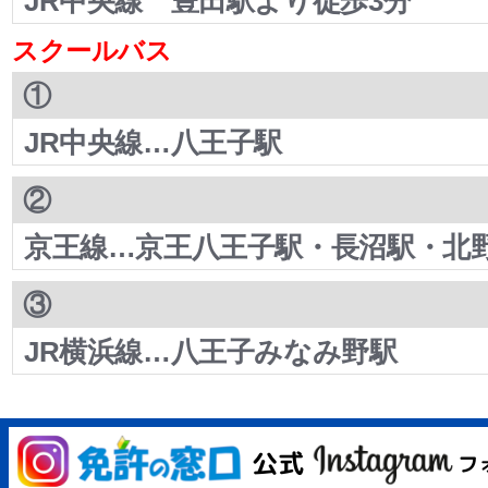
JR中央線 豊田駅より徒歩3分
スクールバス
①
JR中央線…八王子駅
②
京王線…京王八王子駅・長沼駅・北
③
JR横浜線…八王子みなみ野駅