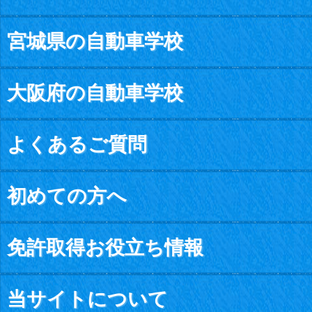
宮城県の自動車学校
大阪府の自動車学校
よくあるご質問
初めての方へ
免許取得お役立ち情報
当サイトについて