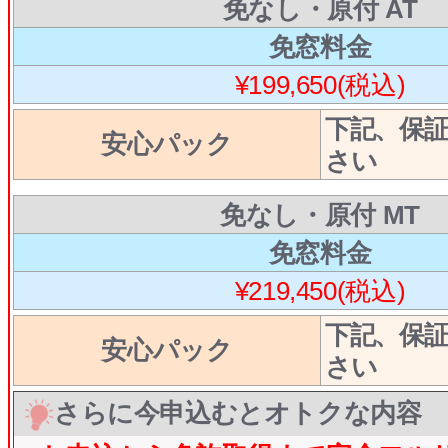
免なし・原付 AT
免窓料金
¥199,650(税込)
下記、保
安心パック
さい
免なし・原付 MT
免窓料金
¥219,450(税込)
下記、保
安心パック
さい
さらに今申込むとオトクな内容