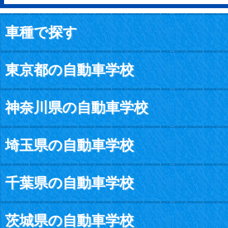
車種で探す
東京都の自動車学校
神奈川県の自動車学校
埼玉県の自動車学校
千葉県の自動車学校
茨城県の自動車学校