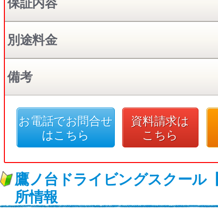
保証内容
別途料金
備考
お電話でお問合せ
資料請求は
はこちら
こちら
鷹ノ台ドライビングスクール
所情報