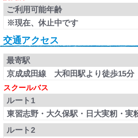
ご利用可能年齢
※現在、休止中です
交通アクセス
最寄駅
京成成田線 大和田駅より徒歩15分
スクールバス
ルート1
東習志野・大久保駅・日大実籾・実
ルート2