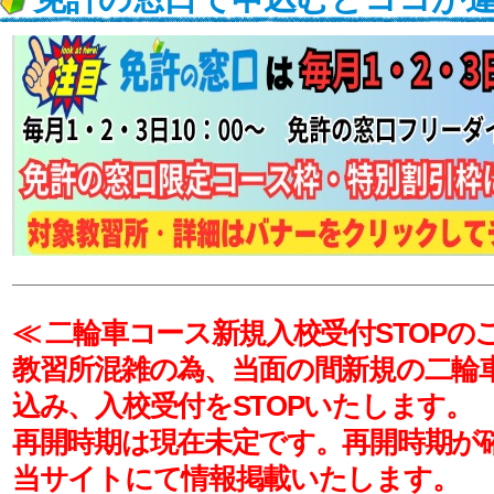
≪ 二輪車コース新規入校受付STOPの
教習所混雑の為、当面の間新規の二輪
込み、入校受付をSTOPいたします。
再開時期は現在未定です。再開時期が
当サイトにて情報掲載いたします。