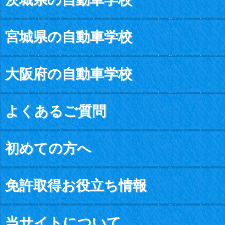
宮城県の自動車学校
大阪府の自動車学校
よくあるご質問
初めての方へ
免許取得お役立ち情報
当サイトについて