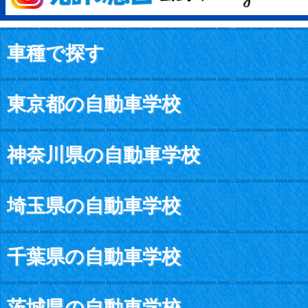
車種で探す
東京都の自動車学校
神奈川県の自動車学校
埼玉県の自動車学校
千葉県の自動車学校
茨城県の自動車学校