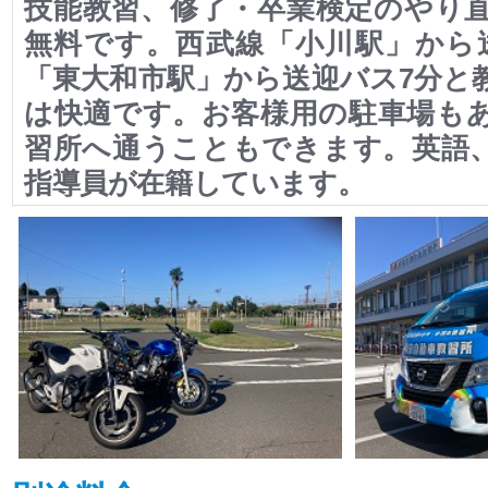
技能教習、修了・卒業検定のやり直
無料です。西武線「小川駅」から
「東大和市駅」から送迎バス7分と
は快適です。お客様用の駐車場も
習所へ通うこともできます。英語
指導員が在籍しています。