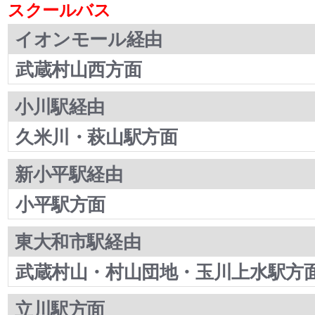
スクールバス
イオンモール経由
武蔵村山西方面
小川駅経由
久米川・萩山駅方面
新小平駅経由
小平駅方面
東大和市駅経由
武蔵村山・村山団地・玉川上水駅方
立川駅方面