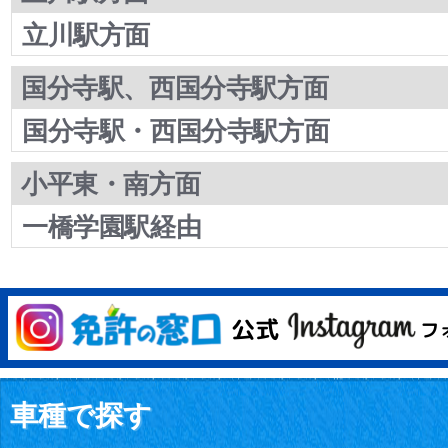
立川駅方面
国分寺駅、西国分寺駅方面
国分寺駅・西国分寺駅方面
小平東・南方面
一橋学園駅経由
車種で探す