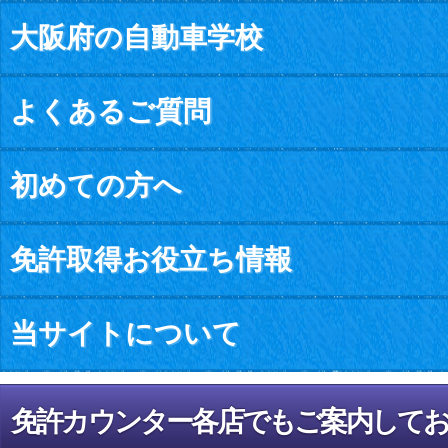
大阪府の自動車学校
よくあるご質問
初めての方へ
免許取得お役立ち情報
当サイトについて
免許カウンター各店でもご案内して