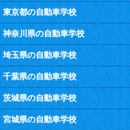
東京都の自動車学校
神奈川県の自動車学校
埼玉県の自動車学校
千葉県の自動車学校
茨城県の自動車学校
宮城県の自動車学校