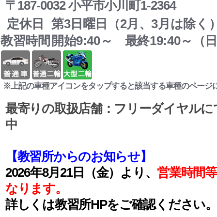
〒187-0032 小平市小川町1-2364
定休日
第3日曜日（2月、3月は除く
教習時間
開始9:40～ 最終19:40～（日
※上記の車種アイコンをタップすると該当する車種のページ
最寄りの取扱店舗：フリーダイヤルに
中
【教習所からのお知らせ】
2026年8月21日（金）より、
営業時間
なります。
詳しくは教習所HPをご確認ください