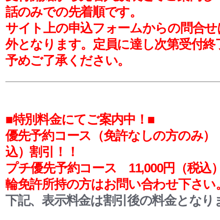
話のみでの先着順です。
​サイト上の申込フォームからの問合せ
外となります。定員に達し次第受付終
予めご了承ください。
■特別料金にてご案内中！■
優先予約コース（免許なしの方のみ
込）割引！！
プチ優先予約コース
11,000円
（税込
輪免許所持の方はお問い合わせ下さい
下記、表示料金は割引後の料金となり