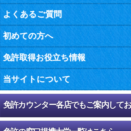
よくあるご質問
初めての方へ
免許取得お役立ち情報
当サイトについて
免許カウンター各店でもご案内して