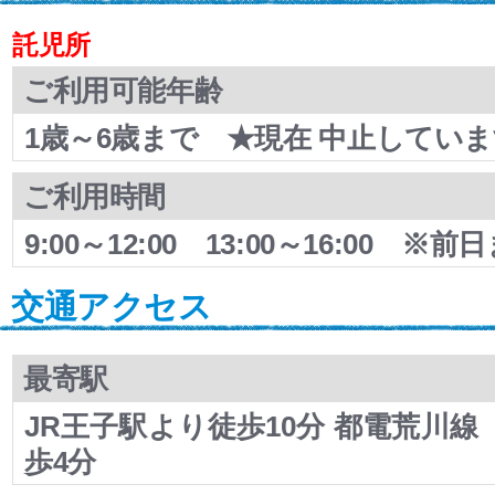
託児所
ご利用可能年齢
1歳～6歳まで ★現在 中止してい
ご利用時間
9:00～12:00 13:00～16:00 
交通アクセス
最寄駅
JR王子駅より徒歩10分 都電荒川
歩4分