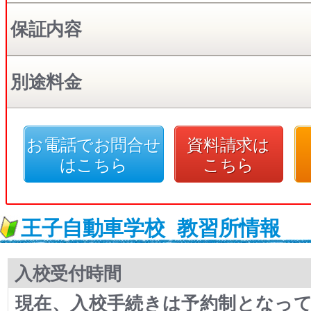
保証内容
別途料金
お電話でお問合せ
資料請求は
はこちら
こちら
王子自動車学校
教習所情報
入校受付時間
現在、入校手続きは予約制となって