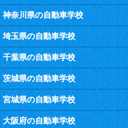
神奈川県の自動車学校
埼玉県の自動車学校
千葉県の自動車学校
茨城県の自動車学校
宮城県の自動車学校
大阪府の自動車学校