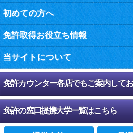
初めての方へ
免許取得お役立ち情報
当サイトについて
免許カウンター各店でもご案内して
免許の窓口提携大学一覧はこちら