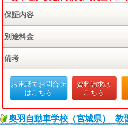
保証内容
別途料金
備考
お電話でお問合せ
資料請求は
はこちら
こちら
奥羽自動車学校（宮城県）
教