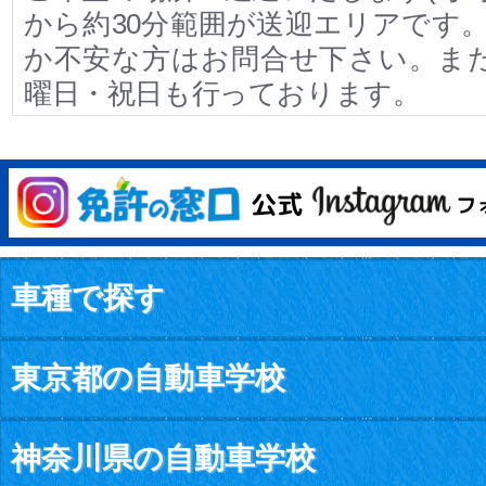
から約30分範囲が送迎エリアです。
か不安な方はお問合せ下さい。ま
曜日・祝日も行っております。
車種で探す
東京都の自動車学校
神奈川県の自動車学校