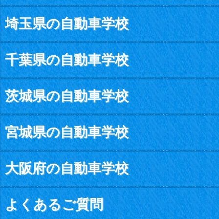
埼玉県の自動車学校
千葉県の自動車学校
茨城県の自動車学校
宮城県の自動車学校
大阪府の自動車学校
よくあるご質問