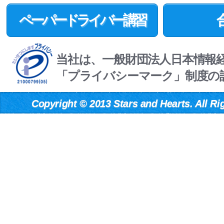
ペーパードライバー講習
当社は、一般財団法人日本情報
「プライバシーマーク」制度の
Copyright
©
2013 Stars and Hearts. All Ri