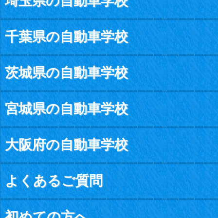
埼玉県の自動車学校
千葉県の自動車学校
茨城県の自動車学校
宮城県の自動車学校
大阪府の自動車学校
よくあるご質問
初めての方へ