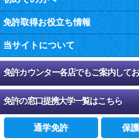
免許取得お役立ち情報
当サイトについて
免許カウンター各店でもご案内して
免許の窓口提携大学一覧はこちら
通学免許
保