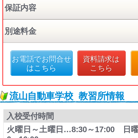
保証内容
別途料金
お電話でお問合せ
資料請求は
はこちら
こちら
流山自動車学校
教習所情報
入校受付時間
火曜日～土曜日…8:30～17:00 日