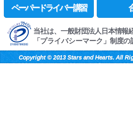
ペーパードライバー講習
当社は、一般財団法人日本情報
「プライバシーマーク」制度の
Copyright
©
2013 Stars and Hearts. All Ri