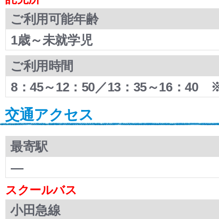
ご利用可能年齢
1歳～未就学児
ご利用時間
8：45～12：50／13：35～16：4
交通アクセス
最寄駅
―
スクールバス
小田急線