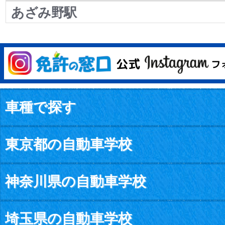
あざみ野駅
車種で探す
東京都の自動車学校
神奈川県の自動車学校
埼玉県の自動車学校