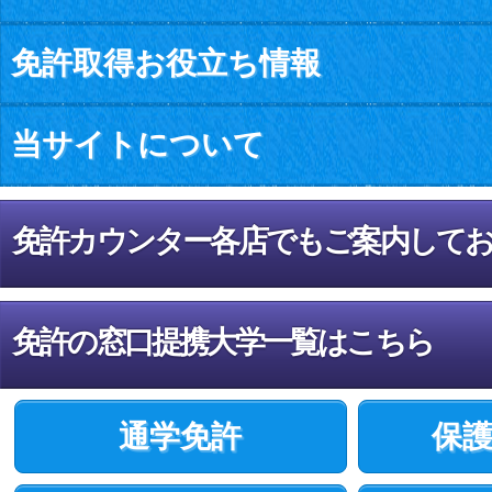
免許取得お役立ち情報
当サイトについて
免許カウンター各店でもご案内して
免許の窓口提携大学一覧はこちら
通学免許
保