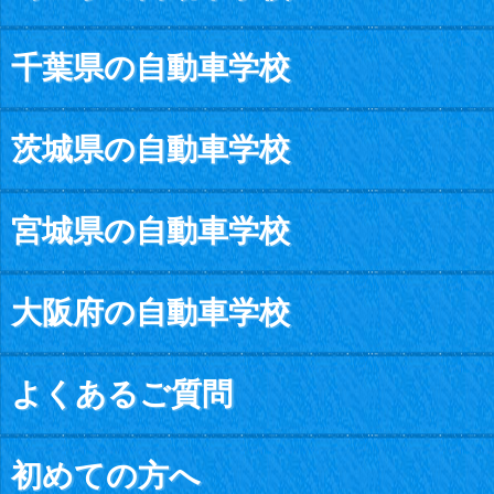
千葉県の自動車学校
茨城県の自動車学校
宮城県の自動車学校
大阪府の自動車学校
よくあるご質問
初めての方へ