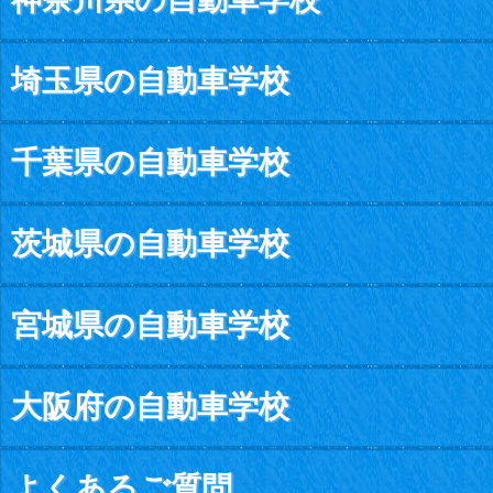
埼玉県の自動車学校
千葉県の自動車学校
茨城県の自動車学校
宮城県の自動車学校
大阪府の自動車学校
よくあるご質問