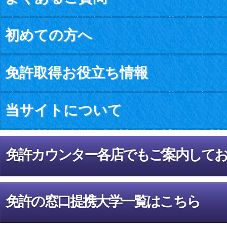
初めての方へ
免許取得お役立ち情報
当サイトについて
免許カウンター各店でもご案内して
免許の窓口提携大学一覧はこちら