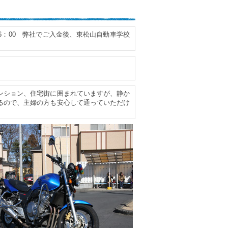
～16：00 弊社でご入金後、東松山自動車学校
。
ンション、住宅街に囲まれていますが、静か
るので、主婦の方も安心して通っていただけ