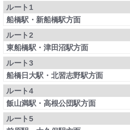
ルート1
船橋駅・新船橋駅方面
ルート2
東船橋駅・津田沼駅方面
ルート3
船橋日大駅・北習志野駅方面
ルート4
飯山満駅・高根公団駅方面
ルート5