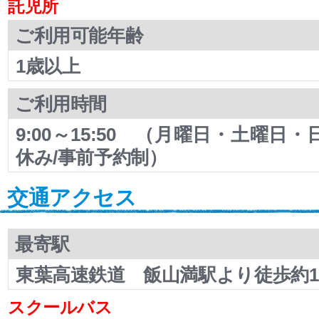
託児所
ご利用可能年齢
1歳以上
ご利用時間
9:00～15:50 （月曜日・土曜日
休み/事前予約制）
交通アクセス
最寄駅
東葉高速鉄道 飯山満駅より徒歩約1
スクールバス