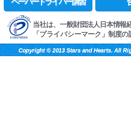
ペーパードライバー講習
当社は、一般財団法人日本情報
「プライバシーマーク」制度の
Copyright
©
2013 Stars and Hearts. All Ri