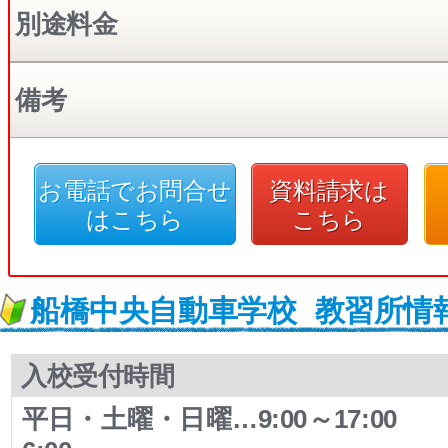
別途料金
備考
お電話でお問合せ
資料請求は
はこちら
こちら
船橋中央自動車学校
教習所情
入校受付時間
平日・土曜・日曜…9:00～17:00 