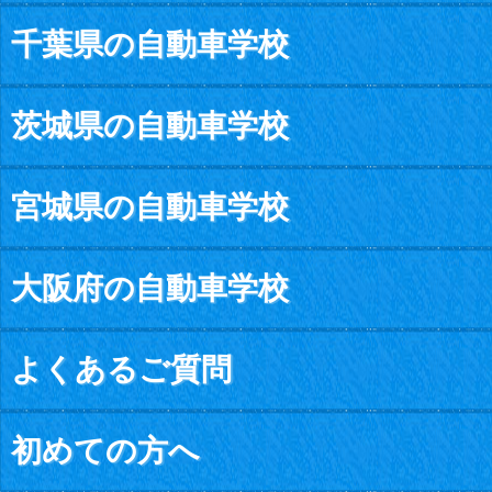
千葉県の自動車学校
茨城県の自動車学校
宮城県の自動車学校
大阪府の自動車学校
よくあるご質問
初めての方へ