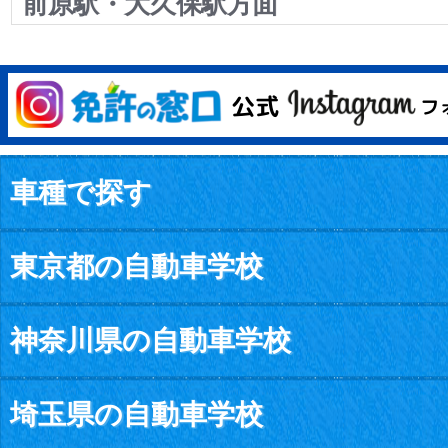
前原駅・大久保駅方面
車種で探す
東京都の自動車学校
神奈川県の自動車学校
埼玉県の自動車学校