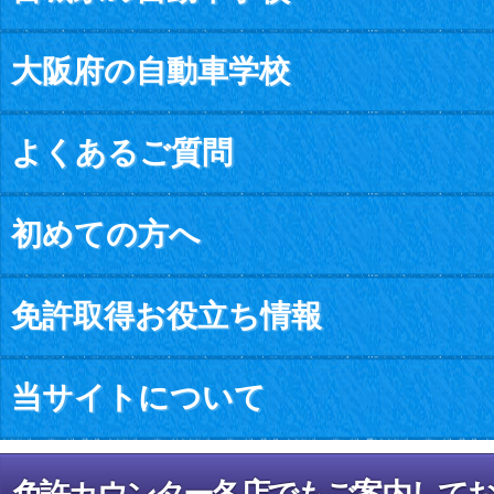
大阪府の自動車学校
よくあるご質問
初めての方へ
免許取得お役立ち情報
当サイトについて