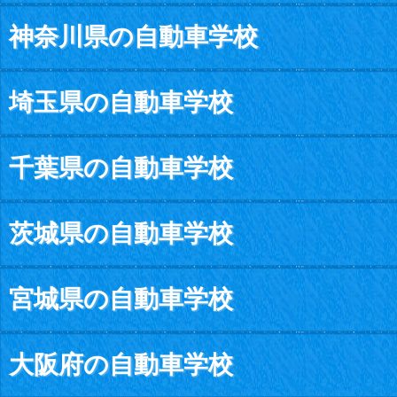
神奈川県の自動車学校
埼玉県の自動車学校
千葉県の自動車学校
茨城県の自動車学校
宮城県の自動車学校
大阪府の自動車学校