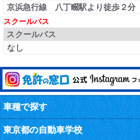
京浜急行線 八丁畷駅より徒歩２分
スクールバス
スクールバス
なし
車種で探す
東京都の自動車学校