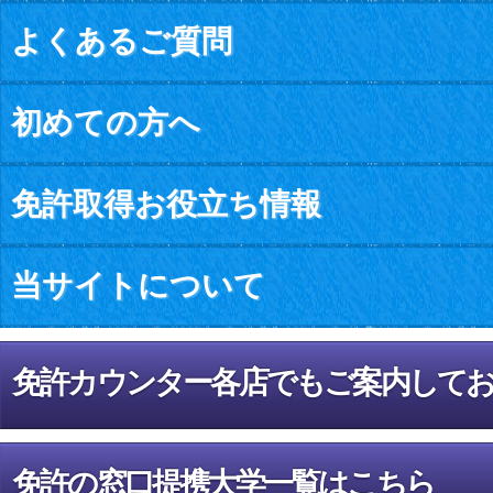
よくあるご質問
初めての方へ
免許取得お役立ち情報
当サイトについて
免許カウンター各店でもご案内して
免許の窓口提携大学一覧はこちら