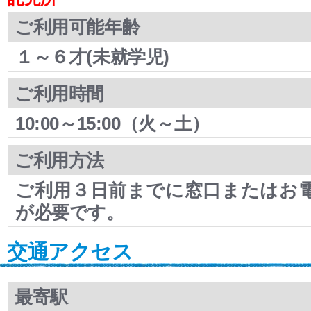
ご利用可能年齢
１～６才(未就学児)
ご利用時間
10:00～15:00（火～土）
ご利用方法
ご利用３日前までに窓口またはお
が必要です。
交通アクセス
最寄駅