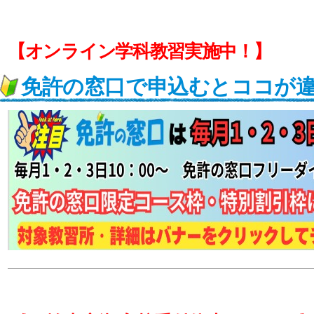
【オンライン学科教習実施中！】
免許の窓口で申込むとココが