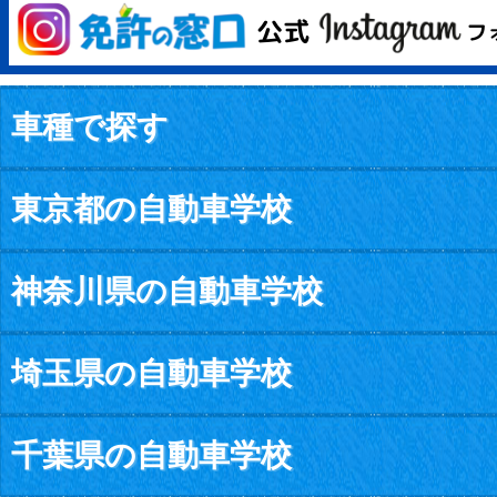
車種で探す
東京都の自動車学校
神奈川県の自動車学校
埼玉県の自動車学校
千葉県の自動車学校