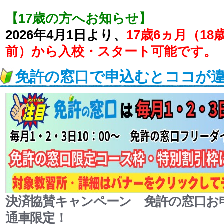
【17歳の方へお知らせ】
2026年4月1日より、
17歳6ヵ月（1
前）から入校・スタート可能です。
免許の窓口で申込むとココが
決済協賛キャンペーン 免許の窓口お
通車限定！