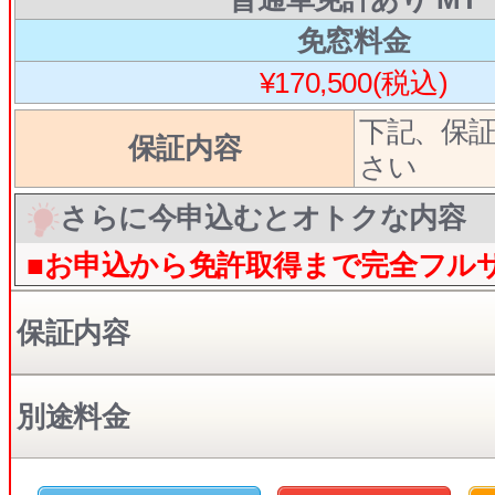
免窓料金
¥170,500(税込)
下記、保
保証内容
さい
さらに今申込むとオトクな内容
■お申込から免許取得まで完全フル
保証内容
別途料金