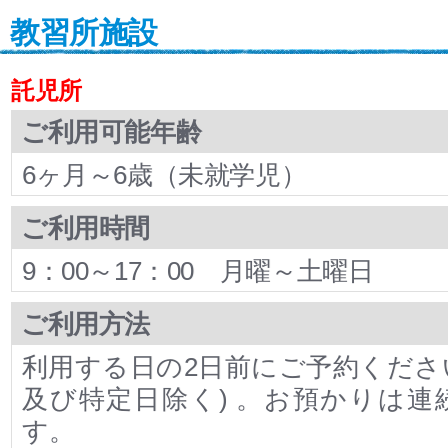
教習所施設
託児所
ご利用可能年齢
6ヶ月～6歳（未就学児）
ご利用時間
9：00～17：00 月曜～土曜日
ご利用方法
利用する日の2日前にご予約ください
及び特定日除く) 。お預かりは連
す。