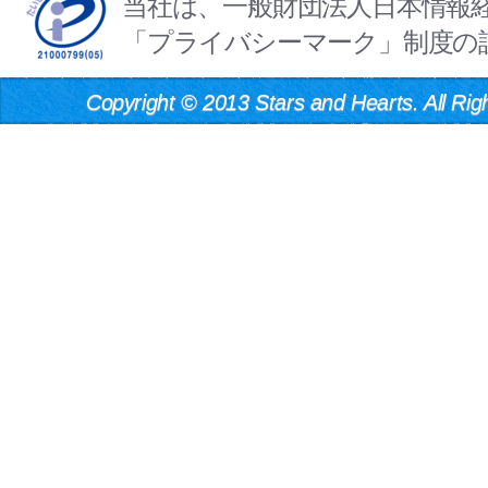
当社は、一般財団法人日本情報
「プライバシーマーク」制度の
Copyright
©
2013 Stars and Hearts. All Rig