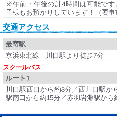
※午前・午後の計4時間は可能です
子様もお預かりしています！（要事
交通アクセス
最寄駅
京浜東北線 川口駅より徒歩7分
スクールバス
ルート1
川口駅西口から約3分／西川口駅から
駅南口から約15分／赤羽岩淵駅から約