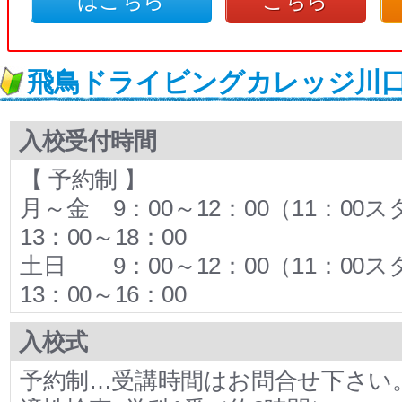
はこちら
こちら
飛鳥ドライビングカレッジ川
入校受付時間
【 予約制 】
月～金 9：00～12：00（11：0
13：00～18：00
土日 9：00～12：00（11：0
13：00～16：00
入校式
予約制…受講時間はお問合せ下さい