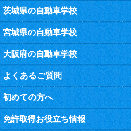
茨城県の自動車学校
宮城県の自動車学校
大阪府の自動車学校
よくあるご質問
初めての方へ
免許取得お役立ち情報