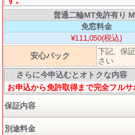
す。
普通二輪MT免許有り M
免窓料金
¥111,050(税込)
下記、保
安心パック
さい
さらに今申込むとオトクな内容
お申込から免許取得まで完全フルサ
保証内容
別途料金