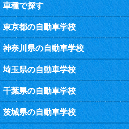
車種で探す
東京都の自動車学校
神奈川県の自動車学校
埼玉県の自動車学校
千葉県の自動車学校
茨城県の自動車学校