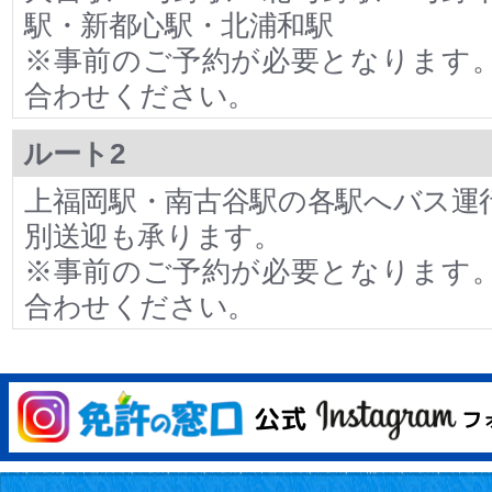
駅・新都心駅・北浦和駅
※事前のご予約が必要となります
合わせください。
ルート2
上福岡駅・南古谷駅の各駅へバス運
別送迎も承ります。
※事前のご予約が必要となります
合わせください。