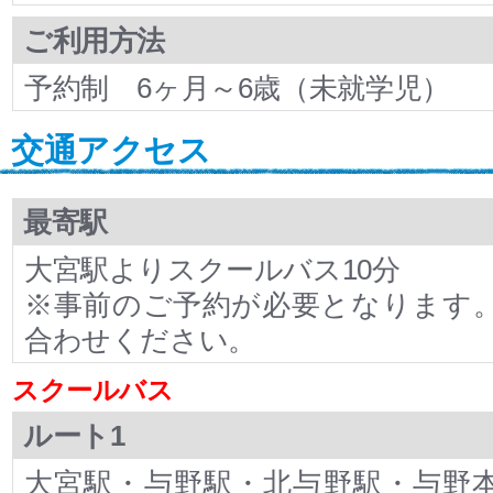
ご利用方法
予約制 6ヶ月～6歳（未就学児）
交通アクセス
最寄駅
大宮駅よりスクールバス10分
※事前のご予約が必要となります
合わせください。
スクールバス
ルート1
大宮駅・与野駅・北与野駅・与野