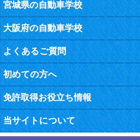
宮城県の自動車学校
大阪府の自動車学校
よくあるご質問
初めての方へ
免許取得お役立ち情報
当サイトについて