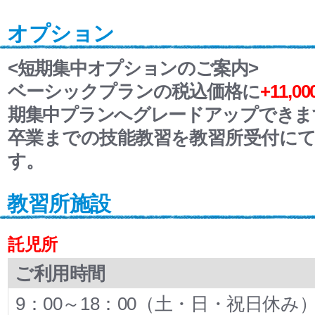
オプション
<短期集中オプションのご案内>
ベーシックプランの税込価格に
+11,
期集中プランへグレードアップできま
卒業までの技能教習を教習所受付に
す。
教習所施設
託児所
ご利用時間
9：00～18：00（土・日・祝日休み