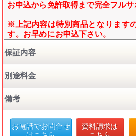
お申込から免許取得まで完全フルサ
※上記内容は特別商品となります
す。お早めにお申込下さい。
保証内容
別途料金
備考
お電話でお問合せ
資料請求は
はこちら
こちら