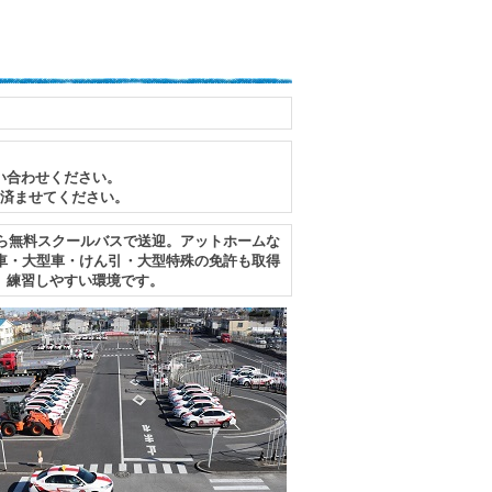
い合わせください。
に済ませてください。
ら無料スクールバスで送迎。アットホームな
車・大型車・けん引・大型特殊の免許も取得
、練習しやすい環境です。