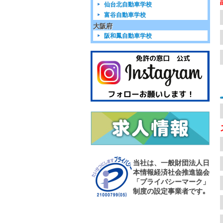
仙台北自動車学校
富谷自動車学校
大阪府
阪和鳳自動車学校
当社は、一般財団法人日
本情報経済社会推進協会
「プライバシーマーク」
制度の設定事業者です｡