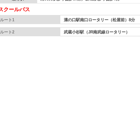
スクールバス
ルート1
溝の口駅南口ロータリー（松屋前）8分
ルート2
武蔵小杉駅（JR南武線ロータリー）