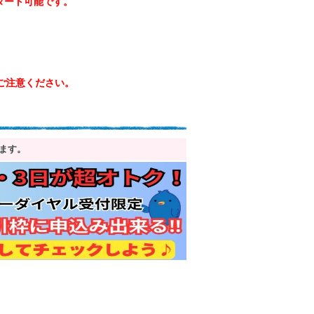
スタート可能です。
ご注意ください。
ます。