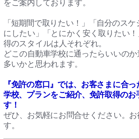
をご案内しております。
「短期間で取りたい！」「自分のスケ
にしたい」「とにかく安く取りたい！
得のスタイルは人それぞれ。
どこの自動車学校に通ったらいいのか
多いかと思われます。
『免許の窓口』では、お客さまに合っ
学校、プランをご紹介、免許取得のお
す！
ぜひ、お気軽にお問合せください。お
す。