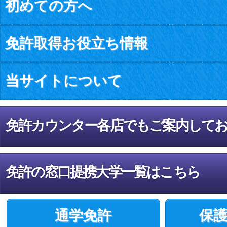
初めての方へ
免許取得お役立ち情報
当サイトについて
免許カウンター各店でもご案内して
免許の窓口提携大学一覧はこちら
通学免許
保