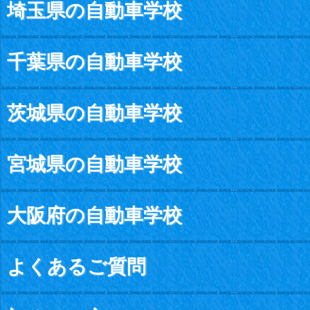
埼玉県の自動車学校
千葉県の自動車学校
茨城県の自動車学校
宮城県の自動車学校
大阪府の自動車学校
よくあるご質問