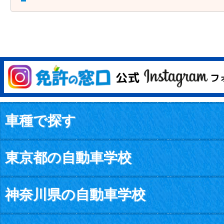
車種で探す
東京都の自動車学校
神奈川県の自動車学校