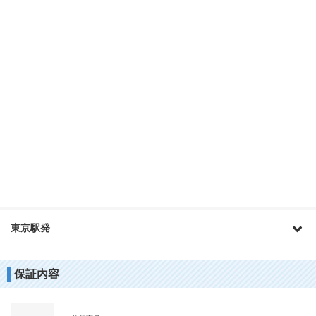
東京駅発
保証内容