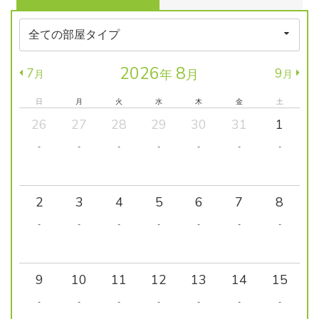
2026
8
7
9
年
月
月
月
日
月
火
水
木
金
土
26
27
28
29
30
31
1
-
-
-
-
-
-
-
2
3
4
5
6
7
8
-
-
-
-
-
-
-
9
10
11
12
13
14
15
-
-
-
-
-
-
-