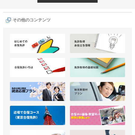
その他のコンテンツ