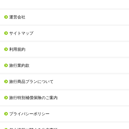
運営会社
サイトマップ
利用規約
旅行業約款
旅行商品プランについて
旅行特別補償保険のご案内
プライバシーポリシー