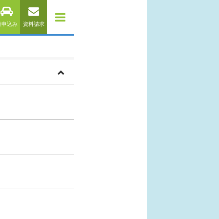
仮申込み
資料請求