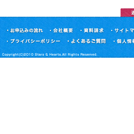
お申込みの流れ
会社概要
資料請求
プライバシーポリシー
よくあるご質問