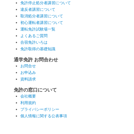
免許停止処分者講習について
違反者講習について
取消処分者講習について
初心運転者講習について
運転免許試験場一覧
よくあるご質問
合宿免許いろは
免許取得の基礎知識
通学免許 お問合わせ
お問合せ
お申込み
資料請求
免許の窓口について
会社概要
利用規約
プライバシーポリシー
個人情報に関する公表事項