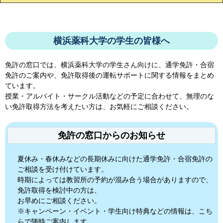
横浜薬科大学の学生の皆様へ
免許の窓口では、
横浜薬科大学
の学生さん向けに、通学免許・合宿
免許のご案内や、免許取得後の運転サポートに関する情報をまとめ
ています。
授業・アルバイト・サークル活動などの予定に合わせて、無理のな
い免許取得方法を考えたい方は、お気軽にご相談ください。
免許の窓口からのお知らせ
夏休み・春休みなどの長期休みに向けた通学免許・合宿免許の
ご相談を受け付けています。
時期によっては教習所の予約が混み合う場合がありますので、
免許取得を検討中の方は、
お早めにご相談ください。
※キャンペーン・イベント・学生向け特典などの情報は、こち
らで随時ご案内します。