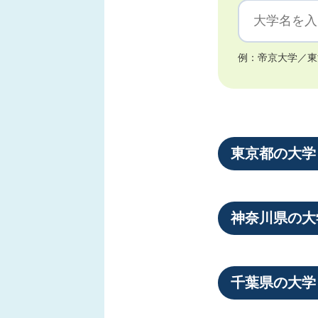
例：帝京大学／東
東京都の大学
神奈川県の大
千葉県の大学