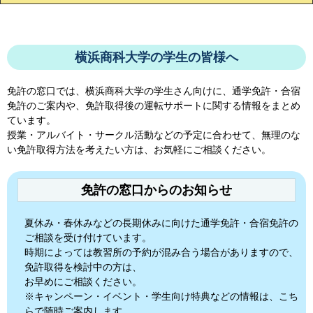
横浜商科大学の学生の皆様へ
免許の窓口では、
横浜商科大学
の学生さん向けに、通学免許・合宿
免許のご案内や、免許取得後の運転サポートに関する情報をまとめ
ています。
授業・アルバイト・サークル活動などの予定に合わせて、無理のな
い免許取得方法を考えたい方は、お気軽にご相談ください。
免許の窓口からのお知らせ
夏休み・春休みなどの長期休みに向けた通学免許・合宿免許の
ご相談を受け付けています。
時期によっては教習所の予約が混み合う場合がありますので、
免許取得を検討中の方は、
お早めにご相談ください。
※キャンペーン・イベント・学生向け特典などの情報は、こち
らで随時ご案内します。