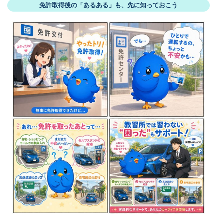
免許取得後の「あるある」も、先に知っておこう