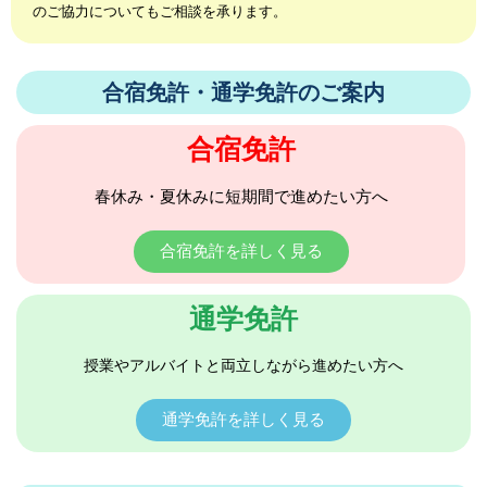
のご協力についてもご相談を承ります。
合宿免許・通学免許のご案内
合宿免許
春休み・夏休みに短期間で進めたい方へ
合宿免許を詳しく見る
通学免許
授業やアルバイトと両立しながら進めたい方へ
通学免許を詳しく見る