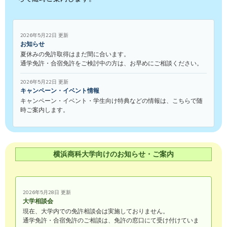
2026年5月22日 更新
お知らせ
夏休みの免許取得はまだ間に合います。
通学免許・合宿免許をご検討中の方は、お早めにご相談ください。
2026年5月22日 更新
キャンペーン・イベント情報
キャンペーン・イベント・学生向け特典などの情報は、こちらで随
時ご案内します。
横浜商科大学向けのお知らせ・ご案内
2026年5月28日 更新
大学相談会
現在、大学内での免許相談会は実施しておりません。
通学免許・合宿免許のご相談は、免許の窓口にて受け付けていま