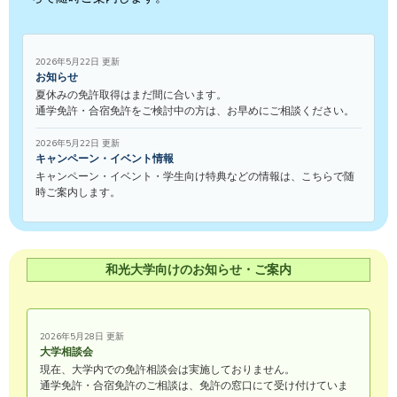
2026年5月22日 更新
お知らせ
夏休みの免許取得はまだ間に合います。
通学免許・合宿免許をご検討中の方は、お早めにご相談ください。
2026年5月22日 更新
キャンペーン・イベント情報
キャンペーン・イベント・学生向け特典などの情報は、こちらで随
時ご案内します。
和光大学向けのお知らせ・ご案内
2026年5月28日 更新
大学相談会
現在、大学内での免許相談会は実施しておりません。
通学免許・合宿免許のご相談は、免許の窓口にて受け付けていま