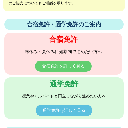
のご協力についてもご相談を承ります。
合宿免許・通学免許のご案内
合宿免許
春休み・夏休みに短期間で進めたい方へ
合宿免許を詳しく見る
通学免許
授業やアルバイトと両立しながら進めたい方へ
通学免許を詳しく見る