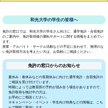
和光大学の学生の皆様へ
免許の窓口では、
和光大学
の学生さん向けに、通学免許・合宿免許
のご案内や、免許取得後の運転サポートに関する情報をまとめてい
ます。
授業・アルバイト・サークル活動などの予定に合わせて、無理のな
い免許取得方法を考えたい方は、お気軽にご相談ください。
免許の窓口からのお知らせ
夏休み・春休みなどの長期休みに向けた通学免許・合宿免許の
ご相談を受け付けています。
時期によっては教習所の予約が混み合う場合がありますので、
免許取得を検討中の方は、
お早めにご相談ください。
※キャンペーン・イベント・学生向け特典などの情報は、こち
らで随時ご案内します。