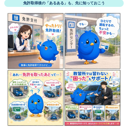
免許取得後の「あるある」も、先に知っておこう