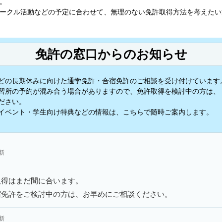
。
ークル活動などの予定に合わせて、無理のない免許取得方法を考えたい
免許の窓口からのお知らせ
どの長期休みに向けた通学免許・合宿免許のご相談を受け付けています
習所の予約が混み合う場合がありますので、免許取得を検討中の方は、
ださい。
イベント・学生向け特典などの情報は、こちらで随時ご案内します。
更新
取得はまだ間に合います。
宿免許をご検討中の方は、お早めにご相談ください。
更新