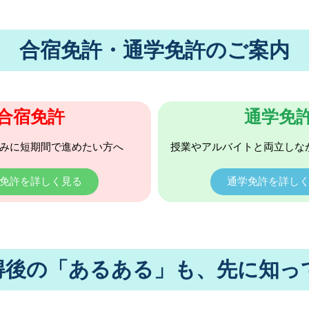
合宿免許・通学免許のご案内
合宿免許
通学免
みに短期間で進めたい方へ
授業やアルバイトと両立しな
免許を詳しく見る
通学免許を詳し
得後の「あるある」も、先に知っ