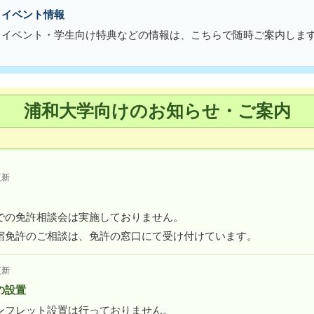
・イベント情報
・イベント・学生向け特典などの情報は、こちらで随時ご案内しま
浦和大学向けのお知らせ・ご案内
更新
での免許相談会は実施しておりません。
宿免許のご相談は、免許の窓口にて受け付けています。
更新
の設置
ンフレット設置は行っておりません。