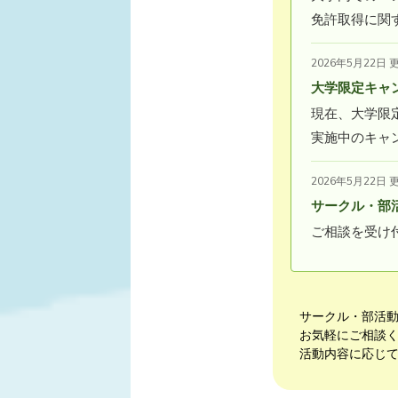
免許取得に関
2026年5月22日 
大学限定キャ
現在、大学限
実施中のキャ
2026年5月22日 
サークル・部
ご相談を受け
サークル・部活
お気軽にご相談
活動内容に応じ