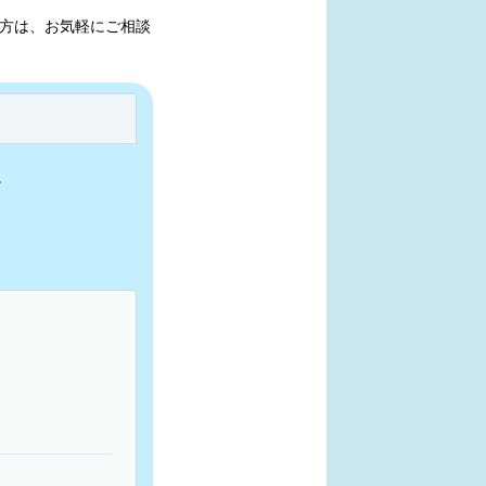
方は、お気軽にご相談
。