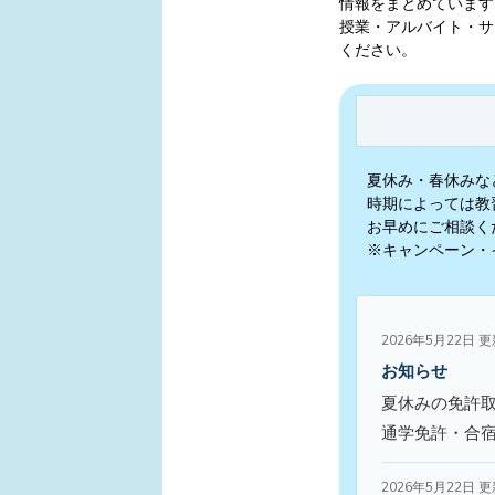
情報をまとめています
授業・アルバイト・サ
ください。
夏休み・春休みな
時期によっては教
お早めにご相談く
※キャンペーン・
2026年5月22日 
お知らせ
夏休みの免許
通学免許・合
2026年5月22日 