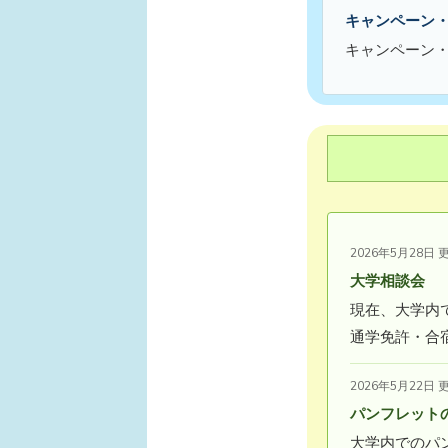
キャンペーン
キャンペーン
2026年5月28日 
大学相談会
現在、大学内
通学免許・合
2026年5月22日 
パンフレット
大学内でのパ