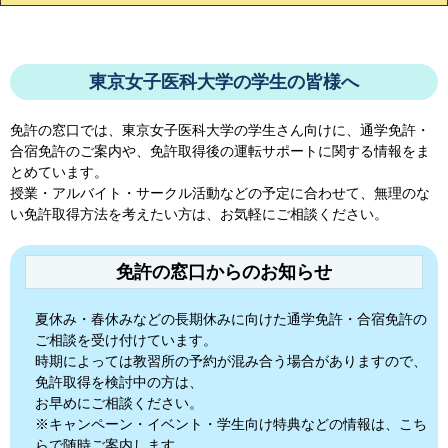
東京女子医科大学の学生の皆様へ
免許の窓口では、
東京女子医科大学
の学生さん向けに、通学免許・
合宿免許のご案内や、免許取得後の運転サポートに関する情報をま
とめています。
授業・アルバイト・サークル活動などの予定に合わせて、無理のな
い免許取得方法を考えたい方は、お気軽にご相談ください。
免許の窓口からのお知らせ
夏休み・春休みなどの長期休みに向けた通学免許・合宿免許の
ご相談を受け付けています。
時期によっては教習所の予約が混み合う場合がありますので、
免許取得を検討中の方は、
お早めにご相談ください。
※キャンペーン・イベント・学生向け特典などの情報は、こち
らで随時ご案内します。