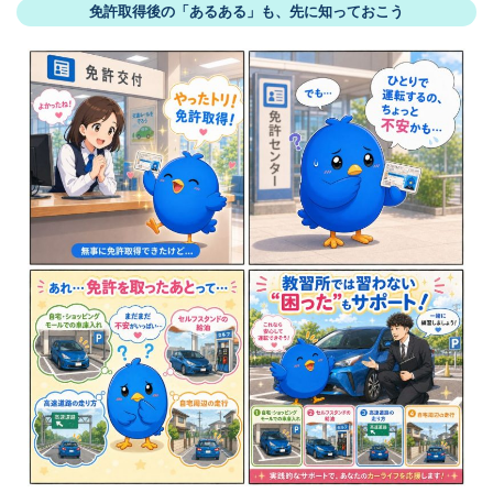
免許取得後の「あるある」も、先に知っておこう