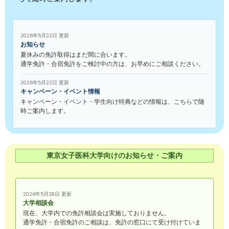
2026年5月22日 更新
お知らせ
夏休みの免許取得はまだ間に合います。
通学免許・合宿免許をご検討中の方は、お早めにご相談ください。
2026年5月22日 更新
キャンペーン・イベント情報
キャンペーン・イベント・学生向け特典などの情報は、こちらで随
時ご案内します。
東京女子医科大学向けのお知らせ・ご案内
2026年5月28日 更新
大学相談会
現在、大学内での免許相談会は実施しておりません。
通学免許・合宿免許のご相談は、免許の窓口にて受け付けていま