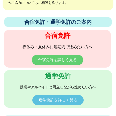
のご協力についてもご相談を承ります。
合宿免許・通学免許のご案内
合宿免許
春休み・夏休みに短期間で進めたい方へ
合宿免許を詳しく見る
通学免許
授業やアルバイトと両立しながら進めたい方へ
通学免許を詳しく見る