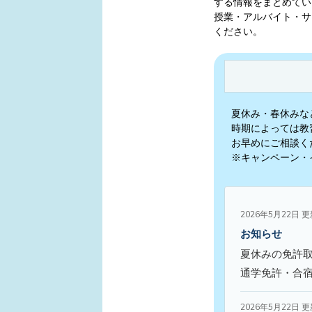
する情報をまとめてい
授業・アルバイト・サ
ください。
夏休み・春休みな
時期によっては教
お早めにご相談く
※キャンペーン・
2026年5月22日 
お知らせ
夏休みの免許
通学免許・合
2026年5月22日 