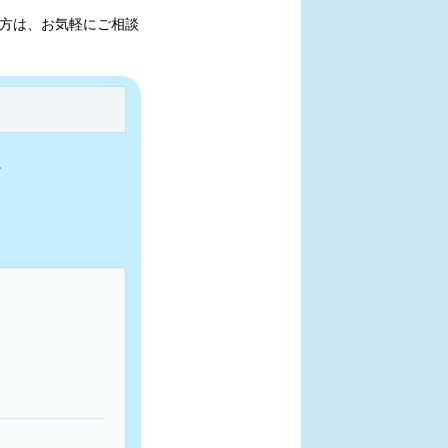
方は、お気軽にご相談
。