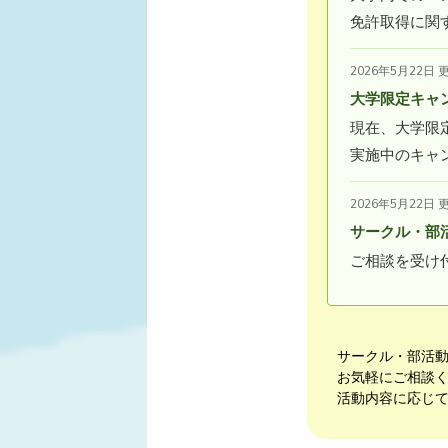
免許取得に関
2026年5月22日 
大学限定キャ
現在、大学限
実施中のキャ
2026年5月22日 
サークル・部
ご相談を受け
サークル・部活
お気軽にご相談
活動内容に応じ