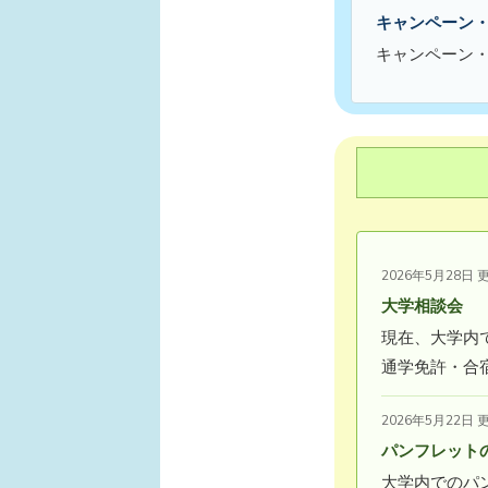
キャンペーン
キャンペーン
2026年5月28日 
大学相談会
現在、大学内
通学免許・合
2026年5月22日 
パンフレット
大学内でのパ