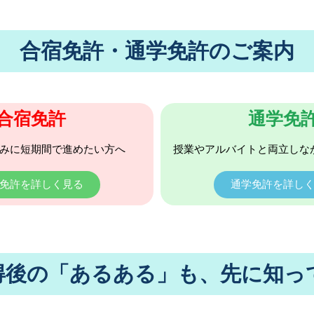
合宿免許・通学免許のご案内
合宿免許
通学免
みに短期間で進めたい方へ
授業やアルバイトと両立しな
免許を詳しく見る
通学免許を詳し
得後の「あるある」も、先に知っ