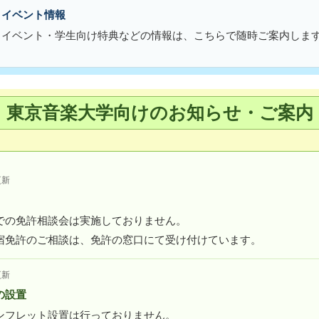
・イベント情報
・イベント・学生向け特典などの情報は、こちらで随時ご案内しま
東京音楽大学向けのお知らせ・ご案内
更新
での免許相談会は実施しておりません。
宿免許のご相談は、免許の窓口にて受け付けています。
更新
の設置
ンフレット設置は行っておりません。