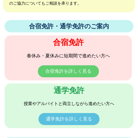
のご協力についてもご相談を承ります。
合宿免許・通学免許のご案内
合宿免許
春休み・夏休みに短期間で進めたい方へ
合宿免許を詳しく見る
通学免許
授業やアルバイトと両立しながら進めたい方へ
通学免許を詳しく見る