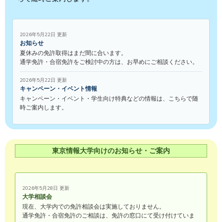
2026年5月22日 更新
お知らせ
夏休みの免許取得はまだ間に合います。
通学免許・合宿免許をご検討中の方は、お早めにご相談ください。
2026年5月22日 更新
キャンペーン・イベント情報
キャンペーン・イベント・学生向け特典などの情報は、こちらで随
時ご案内します。
東京情報大学向けのお知らせ・ご案内
2026年5月28日 更新
大学相談会
現在、大学内での免許相談会は実施しておりません。
通学免許・合宿免許のご相談は、免許の窓口にて受け付けていま