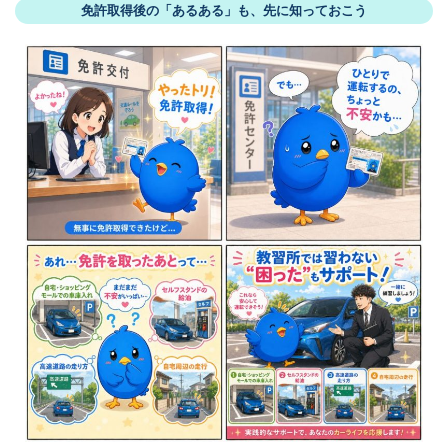
免許取得後の「あるある」も、先に知っておこう