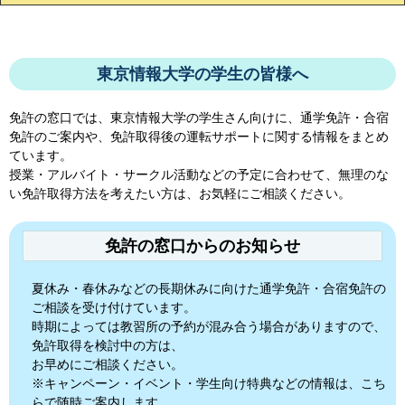
東京情報大学の学生の皆様へ
免許の窓口では、
東京情報大学
の学生さん向けに、通学免許・合宿
免許のご案内や、免許取得後の運転サポートに関する情報をまとめ
ています。
授業・アルバイト・サークル活動などの予定に合わせて、無理のな
い免許取得方法を考えたい方は、お気軽にご相談ください。
免許の窓口からのお知らせ
夏休み・春休みなどの長期休みに向けた通学免許・合宿免許の
ご相談を受け付けています。
時期によっては教習所の予約が混み合う場合がありますので、
免許取得を検討中の方は、
お早めにご相談ください。
※キャンペーン・イベント・学生向け特典などの情報は、こち
らで随時ご案内します。