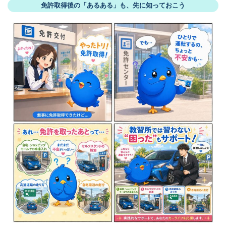
免許取得後の「あるある」も、先に知っておこう