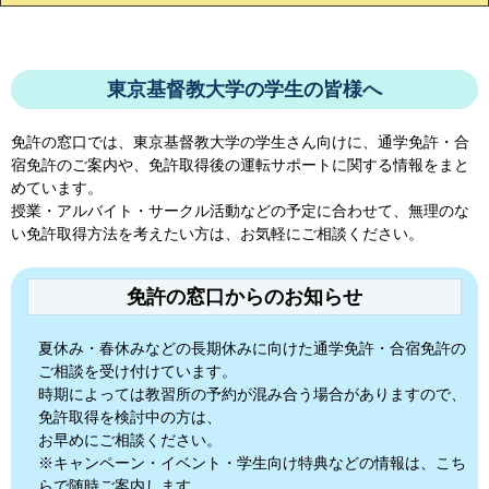
東京基督教大学の学生の皆様へ
免許の窓口では、
東京基督教大学
の学生さん向けに、通学免許・合
宿免許のご案内や、免許取得後の運転サポートに関する情報をまと
めています。
授業・アルバイト・サークル活動などの予定に合わせて、無理のな
い免許取得方法を考えたい方は、お気軽にご相談ください。
免許の窓口からのお知らせ
夏休み・春休みなどの長期休みに向けた通学免許・合宿免許の
ご相談を受け付けています。
時期によっては教習所の予約が混み合う場合がありますので、
免許取得を検討中の方は、
お早めにご相談ください。
※キャンペーン・イベント・学生向け特典などの情報は、こち
らで随時ご案内します。