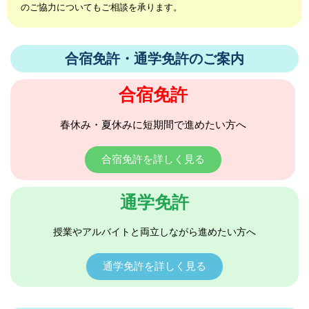
のご協力についてもご相談を承ります。
合宿免許・通学免許のご案内
合宿免許
春休み・夏休みに短期間で進めたい方へ
合宿免許を詳しく見る
通学免許
授業やアルバイトと両立しながら進めたい方へ
通学免許を詳しく見る