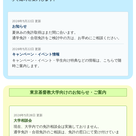
2026年5月22日 更新
お知らせ
夏休みの免許取得はまだ間に合います。
通学免許・合宿免許をご検討中の方は、お早めにご相談ください。
2026年5月22日 更新
キャンペーン・イベント情報
キャンペーン・イベント・学生向け特典などの情報は、こちらで随
時ご案内します。
東京基督教大学向けのお知らせ・ご案内
2026年5月28日 更新
大学相談会
現在、大学内での免許相談会は実施しておりません。
通学免許・合宿免許のご相談は、免許の窓口にて受け付けていま