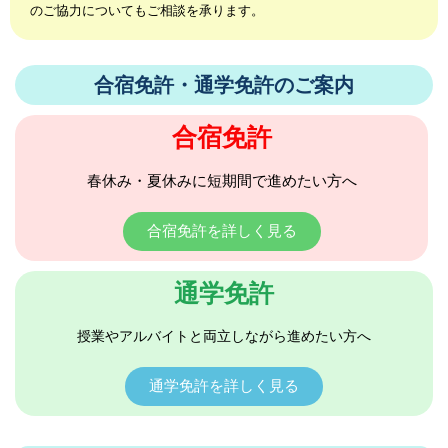
のご協力についてもご相談を承ります。
合宿免許・通学免許のご案内
合宿免許
春休み・夏休みに短期間で進めたい方へ
合宿免許を詳しく見る
通学免許
授業やアルバイトと両立しながら進めたい方へ
通学免許を詳しく見る