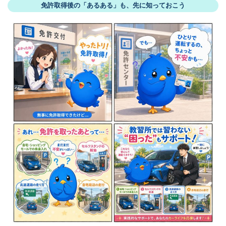
免許取得後の「あるある」も、先に知っておこう