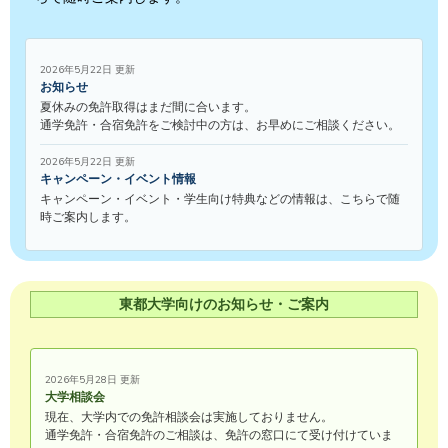
2026年5月22日 更新
お知らせ
夏休みの免許取得はまだ間に合います。
通学免許・合宿免許をご検討中の方は、お早めにご相談ください。
2026年5月22日 更新
キャンペーン・イベント情報
キャンペーン・イベント・学生向け特典などの情報は、こちらで随
時ご案内します。
東都大学向けのお知らせ・ご案内
2026年5月28日 更新
大学相談会
現在、大学内での免許相談会は実施しておりません。
通学免許・合宿免許のご相談は、免許の窓口にて受け付けていま