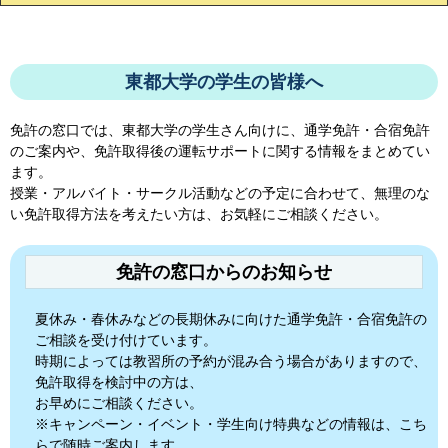
東都大学の学生の皆様へ
免許の窓口では、
東都大学
の学生さん向けに、通学免許・合宿免許
のご案内や、免許取得後の運転サポートに関する情報をまとめてい
ます。
授業・アルバイト・サークル活動などの予定に合わせて、無理のな
い免許取得方法を考えたい方は、お気軽にご相談ください。
免許の窓口からのお知らせ
夏休み・春休みなどの長期休みに向けた通学免許・合宿免許の
ご相談を受け付けています。
時期によっては教習所の予約が混み合う場合がありますので、
免許取得を検討中の方は、
お早めにご相談ください。
※キャンペーン・イベント・学生向け特典などの情報は、こち
らで随時ご案内します。