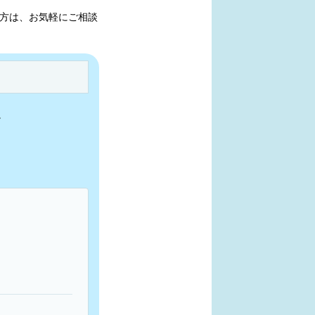
方は、お気軽にご相談
。