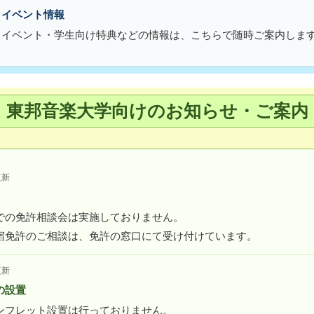
・イベント情報
・イベント・学生向け特典などの情報は、こちらで随時ご案内しま
東邦音楽大学向けのお知らせ・ご案内
更新
での免許相談会は実施しておりません。
宿免許のご相談は、免許の窓口にて受け付けています。
更新
の設置
ンフレット設置は行っておりません。