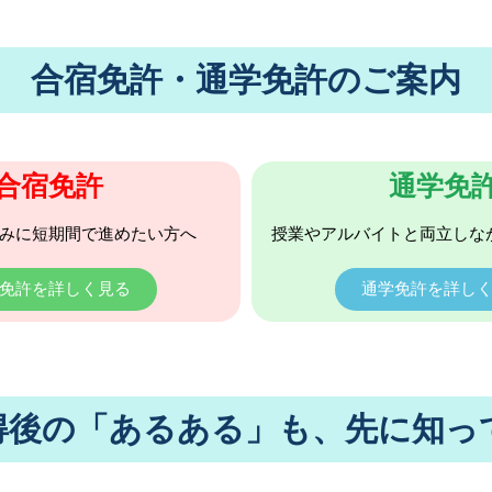
合宿免許・通学免許のご案内
合宿免許
通学免
みに短期間で進めたい方へ
授業やアルバイトと両立しな
免許を詳しく見る
通学免許を詳し
得後の「あるある」も、先に知っ