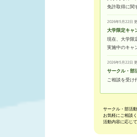
免許取得に関
2026年5月22日 
大学限定キャ
現在、大学限
実施中のキャ
2026年5月22日 
サークル・部
ご相談を受け
サークル・部活
お気軽にご相談
活動内容に応じ