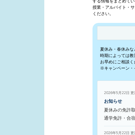
する情報をまとめてい
授業・アルバイト・サ
ください。
夏休み・春休みな
時期によっては教
お早めにご相談く
※キャンペーン・
2026年5月22日 
お知らせ
夏休みの免許
通学免許・合
2026年5月22日 