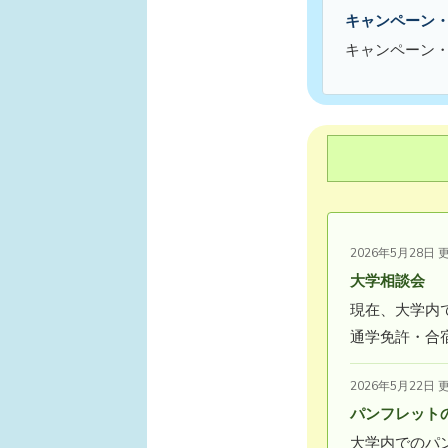
キャンペーン
キャンペーン
2026年5月28日 
大学相談会
現在、大学内
通学免許・合
2026年5月22日 
パンフレット
大学内でのパ