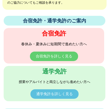
のご協力についてもご相談を承ります。
合宿免許・通学免許のご案内
合宿免許
春休み・夏休みに短期間で進めたい方へ
合宿免許を詳しく見る
通学免許
授業やアルバイトと両立しながら進めたい方へ
通学免許を詳しく見る