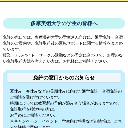
多摩美術大学の学生の皆様へ
免許の窓口では、
多摩美術大学
の学生さん向けに、通学免許・合宿
免許のご案内や、免許取得後の運転サポートに関する情報をまとめ
ています。
授業・アルバイト・サークル活動などの予定に合わせて、無理のな
い免許取得方法を考えたい方は、お気軽にご相談ください。
免許の窓口からのお知らせ
夏休み・春休みなどの長期休みに向けた通学免許・合宿免許の
ご相談を受け付けています。
時期によっては教習所の予約が混み合う場合がありますので、
免許取得を検討中の方は、
お早めにご相談ください。
※キャンペーン・イベント・学生向け特典などの情報は、こち
らで随時ご案内します。