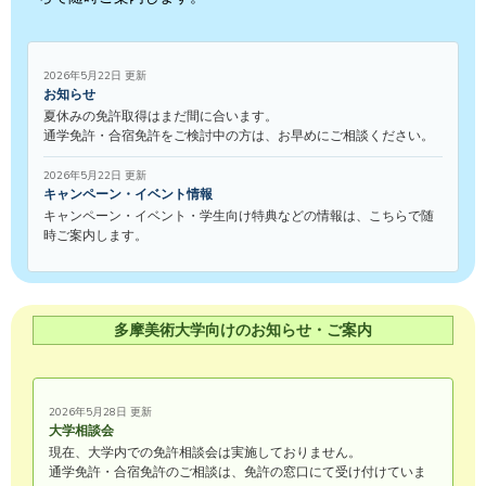
2026年5月22日 更新
お知らせ
夏休みの免許取得はまだ間に合います。
通学免許・合宿免許をご検討中の方は、お早めにご相談ください。
2026年5月22日 更新
キャンペーン・イベント情報
キャンペーン・イベント・学生向け特典などの情報は、こちらで随
時ご案内します。
多摩美術大学向けのお知らせ・ご案内
2026年5月28日 更新
大学相談会
現在、大学内での免許相談会は実施しておりません。
通学免許・合宿免許のご相談は、免許の窓口にて受け付けていま