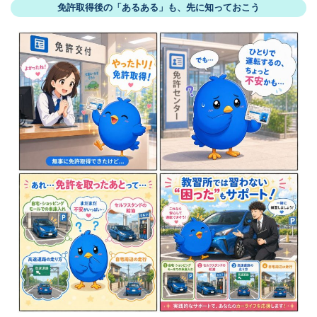
免許取得後の「あるある」も、先に知っておこう